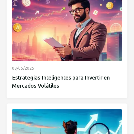
03/05/2025
Estrategias Inteligentes para Invertir en
Mercados Volátiles