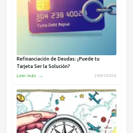
Refinanciación de Deudas: ¿Puede tu
Tarjeta Ser la Solución?
→
Leer más
29/01/2026