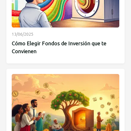
13/06/2025
Cómo Elegir Fondos de Inversión que te
Convienen