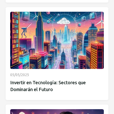
05/05/2025
Invertir en Tecnología: Sectores que
Dominarán el Futuro