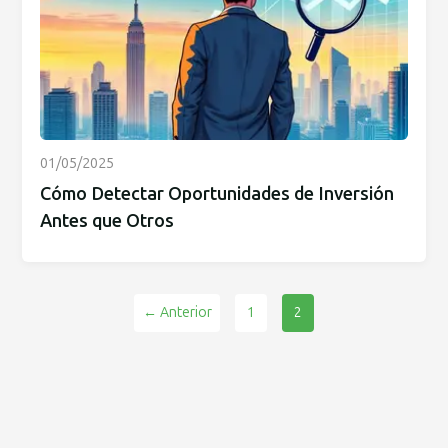
01/05/2025
Cómo Detectar Oportunidades de Inversión
Antes que Otros
← Anterior
1
2