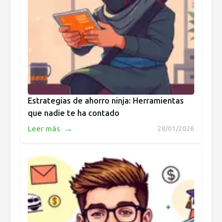
Estrategias de ahorro ninja: Herramientas
que nadie te ha contado
→
Leer más
28/01/2026