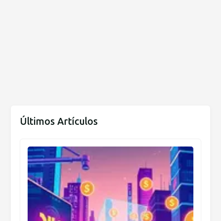
Últimos Artículos