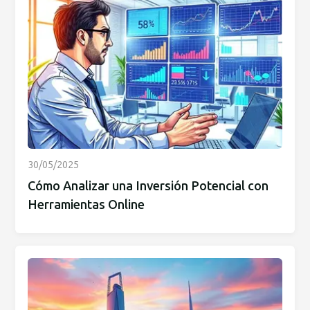
30/05/2025
Cómo Analizar una Inversión Potencial con
Herramientas Online