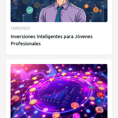
18/05/2025
Inversiones Inteligentes para Jóvenes
Profesionales