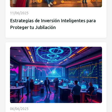
11/06/2025
Estrategias de Inversión Inteligentes para
Proteger tu Jubilación
06/06/2025