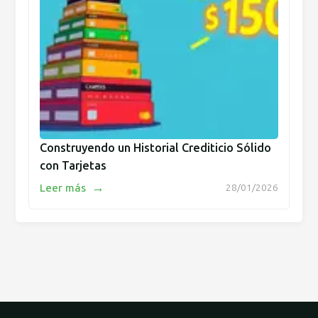
Construyendo un Historial Crediticio Sólido
con Tarjetas
→
Leer más
28/01/2026