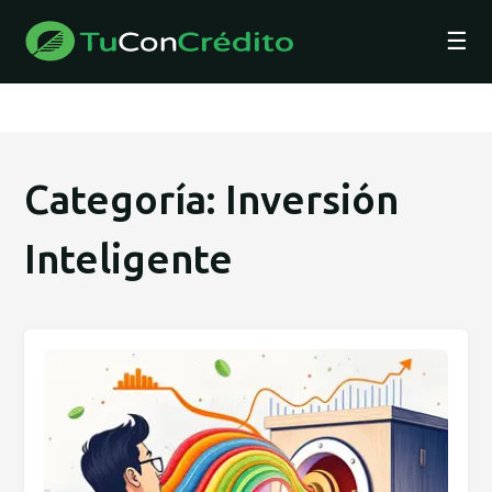
☰
Categoría: Inversión
Inteligente