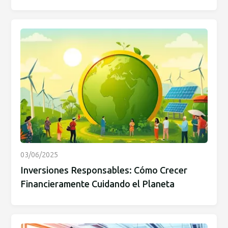
03/06/2025
Inversiones Responsables: Cómo Crecer
Financieramente Cuidando el Planeta