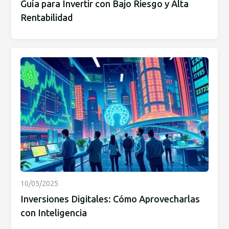
Guía para Invertir con Bajo Riesgo y Alta
Rentabilidad
10/05/2025
Inversiones Digitales: Cómo Aprovecharlas
con Inteligencia