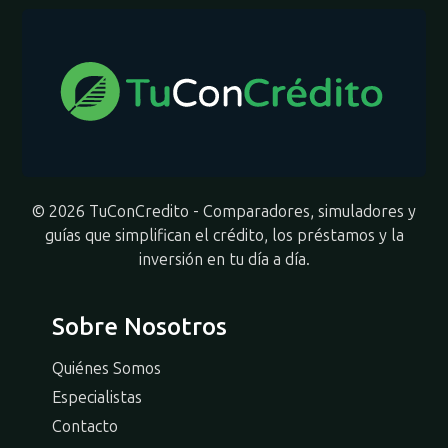
© 2026 TuConCredito - Comparadores, simuladores y
guías que simplifican el crédito, los préstamos y la
inversión en tu día a día.
Sobre Nosotros
Quiénes Somos
Especialistas
Contacto