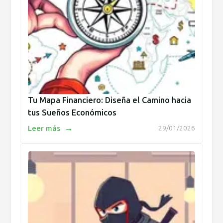
Tu Mapa Financiero: Diseña el Camino hacia
tus Sueños Económicos
→
Leer más
29/01/2026