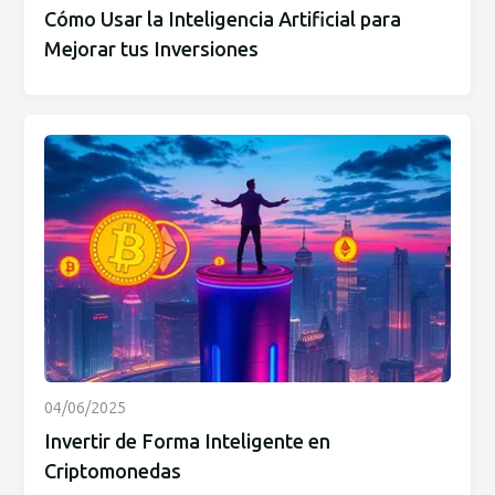
Cómo Usar la Inteligencia Artificial para
Mejorar tus Inversiones
04/06/2025
Invertir de Forma Inteligente en
Criptomonedas