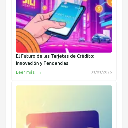
El Futuro de las Tarjetas de Crédito:
Innovación y Tendencias
→
Leer más
31/01/2026