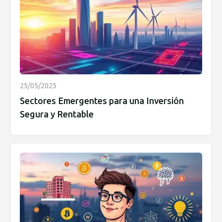
25/05/2025
Sectores Emergentes para una Inversión
Segura y Rentable