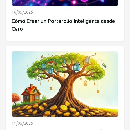
16/05/2025
Cómo Crear un Portafolio Inteligente desde
Cero
11/05/2025