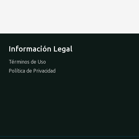
Información Legal
Términos de Uso
Política de Privacidad