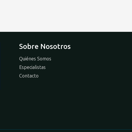
Sobre Nosotros
Quiénes Somos
Especialistas
Contacto