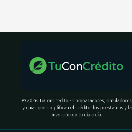
© 2026 TuConCredito - Comparadores, simuladores
y guías que simplifican el crédito, los préstamos y la
inversión en tu día a día.