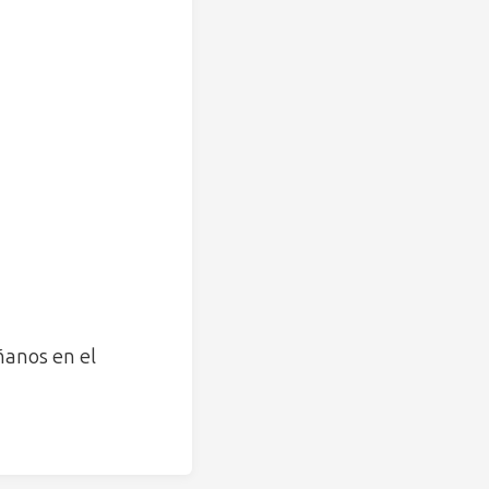
ñanos en el