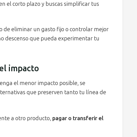
en el corto plazo y buscas simplificar tus
o de eliminar un gasto fijo o controlar mejor
ño descenso que pueda experimentar tu
 el impacto
 tenga el menor impacto posible, se
ternativas que preserven tanto tu línea de
ente a otro producto,
pagar o transferir el