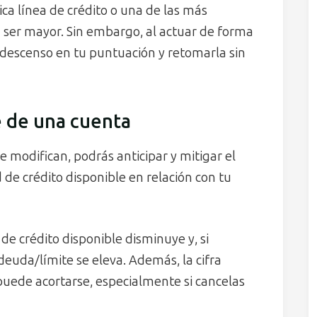
nica línea de crédito o una de las más
ía ser mayor. Sin embargo, al actuar de forma
 descenso en tu puntuación y retomarla sin
re de una cuenta
 modifican, podrás anticipar y mitigar el
 de crédito disponible en relación con tu
 de crédito disponible disminuye y, si
deuda/límite se eleva. Además, la cifra
uede acortarse, especialmente si cancelas