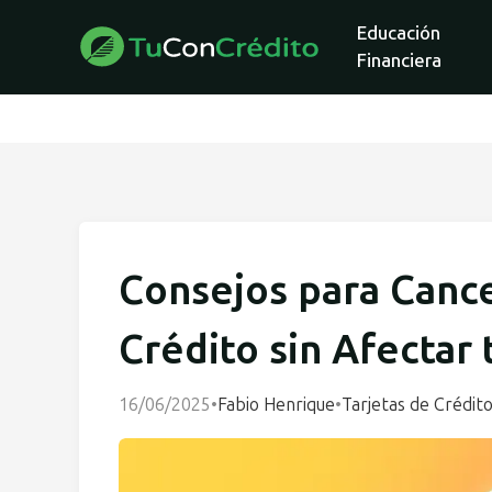
Educación
Financiera
Consejos para Cance
Crédito sin Afectar 
16/06/2025
•
Fabio Henrique
•
Tarjetas de Crédit