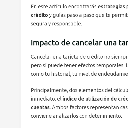
En este artículo encontrarás
estrategias 
crédito
y guías paso a paso que te permiti
segura y responsable.
Impacto de cancelar una tar
Cancelar una tarjeta de crédito no siempr
pero sí puede tener efectos temporales. 
como tu historial, tu nivel de endeudamie
Principalmente, dos elementos del cálcul
inmediato: el
índice de utilización de cré
cuentas
. Ambos factores representan casi 
conviene analizarlos con detenimiento.