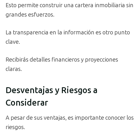
Esto permite construir una cartera inmobiliaria sin
grandes esfuerzos.
La transparencia en la información es otro punto
clave.
Recibirás detalles financieros y proyecciones
claras.
Desventajas y Riesgos a
Considerar
A pesar de sus ventajas, es importante conocer los
riesgos.