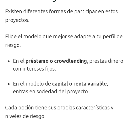
Existen diferentes formas de participar en estos
proyectos.
Elige el modelo que mejor se adapte a tu perfil de
riesgo.
En el
préstamo o crowdlending
, prestas dinero
con intereses fijos.
En el modelo de
capital o renta variable
,
entras en sociedad del proyecto.
Cada opción tiene sus propias características y
niveles de riesgo.