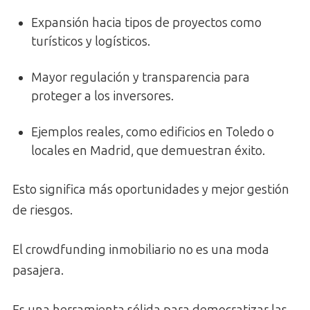
Expansión hacia tipos de proyectos como
turísticos y logísticos.
Mayor regulación y transparencia para
proteger a los inversores.
Ejemplos reales, como edificios en Toledo o
locales en Madrid, que demuestran éxito.
Esto significa más oportunidades y mejor gestión
de riesgos.
El crowdfunding inmobiliario no es una moda
pasajera.
Es una herramienta sólida para democratizar las