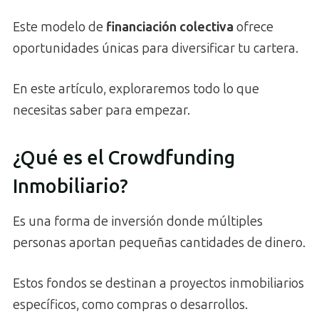
Este modelo de
financiación colectiva
ofrece
oportunidades únicas para diversificar tu cartera.
En este artículo, exploraremos todo lo que
necesitas saber para empezar.
¿Qué es el Crowdfunding
Inmobiliario?
Es una forma de inversión donde múltiples
personas aportan pequeñas cantidades de dinero.
Estos fondos se destinan a proyectos inmobiliarios
específicos, como compras o desarrollos.