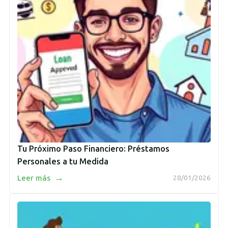
Tu Próximo Paso Financiero: Préstamos
Personales a tu Medida
→
Leer más
28/01/2026