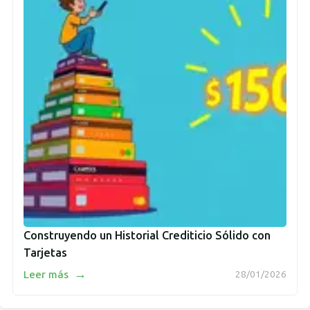
Construyendo un Historial Crediticio Sólido con
Tarjetas
→
Leer más
28/01/2026