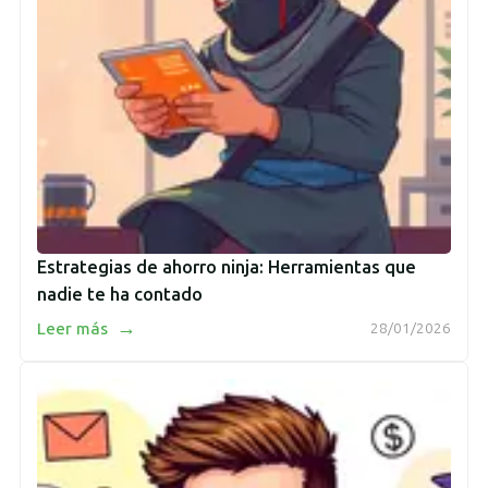
Estrategias de ahorro ninja: Herramientas que
nadie te ha contado
→
Leer más
28/01/2026