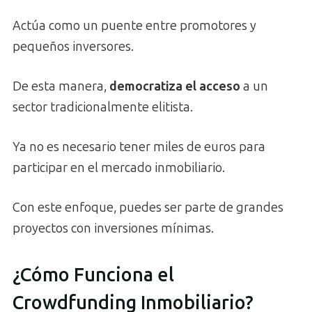
Actúa como un puente entre promotores y
pequeños inversores.
De esta manera,
democratiza el acceso
a un
sector tradicionalmente elitista.
Ya no es necesario tener miles de euros para
participar en el mercado inmobiliario.
Con este enfoque, puedes ser parte de grandes
proyectos con inversiones mínimas.
¿Cómo Funciona el
Crowdfunding Inmobiliario?