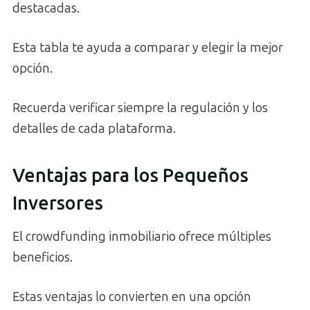
destacadas.
Esta tabla te ayuda a comparar y elegir la mejor
opción.
Recuerda verificar siempre la regulación y los
detalles de cada plataforma.
Ventajas para los Pequeños
Inversores
El crowdfunding inmobiliario ofrece múltiples
beneficios.
Estas ventajas lo convierten en una opción