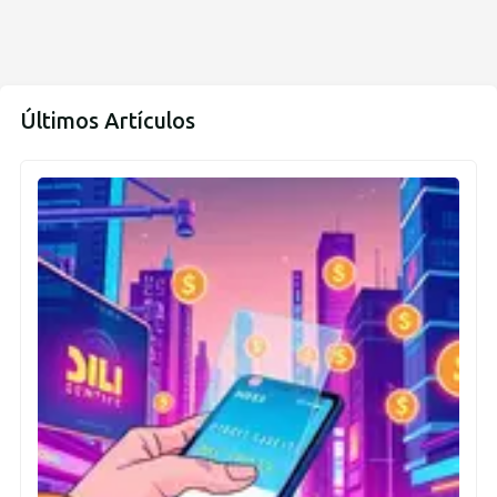
Últimos Artículos