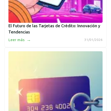
El Futuro de las Tarjetas de Crédito: Innovación y
Tendencias
→
Leer más
31/01/2026