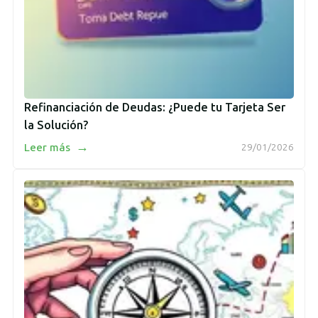
Refinanciación de Deudas: ¿Puede tu Tarjeta Ser
la Solución?
→
Leer más
29/01/2026