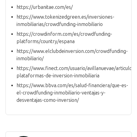
https://urbanitae.com/es/
https://www.tokenizedgreen.es/inversiones-
inmobiliarias/crowdfunding-inmobiliario
https://crowdinform.com/es/crowdfunding-
platforms/country/espana
https://www.elclubdeinversion.com/crowdfunding-
inmobiliario/
https://www.finect.com/usuario/avillanuevae/articulos
plataformas-de-inversion-inmobiliaria
https://www.bbva.com/es/salud-financiera/que-es-
el-crowdfunding-inmobiliario-ventajas-y-
desventajas-como-inversion/