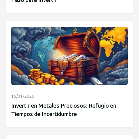
Paso para Invertir
16/01/2026
Invertir en Metales Preciosos: Refugio en
Tiempos de Incertidumbre