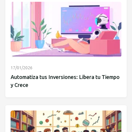
17/01/2026
Automatiza tus Inversiones: Libera tu Tiempo
y Crece