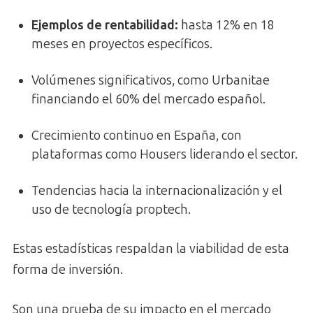
Ejemplos de rentabilidad:
hasta 12% en 18
meses en proyectos específicos.
Volúmenes significativos, como Urbanitae
financiando el 60% del mercado español.
Crecimiento continuo en España, con
plataformas como Housers liderando el sector.
Tendencias hacia la internacionalización y el
uso de tecnología proptech.
Estas estadísticas respaldan la viabilidad de esta
forma de inversión.
Son una prueba de su impacto en el mercado