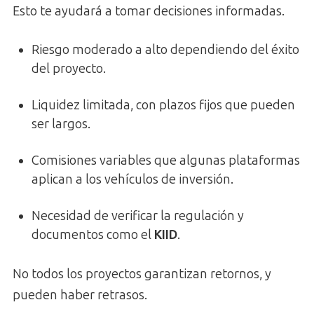
Esto te ayudará a tomar decisiones informadas.
Riesgo moderado a alto dependiendo del éxito
del proyecto.
Liquidez limitada, con plazos fijos que pueden
ser largos.
Comisiones variables que algunas plataformas
aplican a los vehículos de inversión.
Necesidad de verificar la regulación y
documentos como el
KIID
.
No todos los proyectos garantizan retornos, y
pueden haber retrasos.