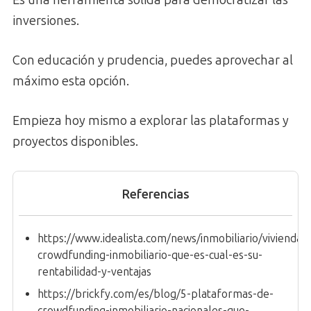
inversiones.
Con educación y prudencia, puedes aprovechar al
máximo esta opción.
Empieza hoy mismo a explorar las plataformas y
proyectos disponibles.
Referencias
https://www.idealista.com/news/inmobiliario/vivienda
crowdfunding-inmobiliario-que-es-cual-es-su-
rentabilidad-y-ventajas
https://brickfy.com/es/blog/5-plataformas-de-
crowdfunding-inmobiliario-nacionales-que-