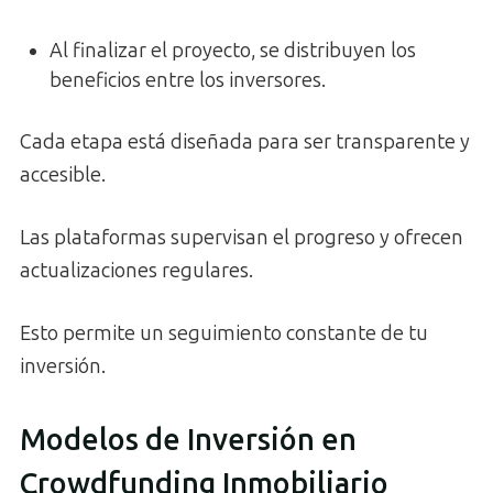
Al finalizar el proyecto, se distribuyen los
beneficios entre los inversores.
Cada etapa está diseñada para ser transparente y
accesible.
Las plataformas supervisan el progreso y ofrecen
actualizaciones regulares.
Esto permite un seguimiento constante de tu
inversión.
Modelos de Inversión en
Crowdfunding Inmobiliario