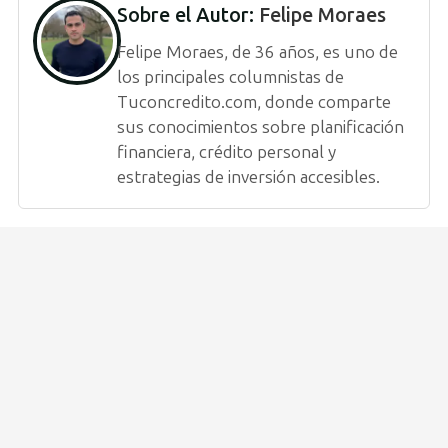
Sobre el Autor:
Felipe Moraes
Felipe Moraes, de 36 años, es uno de
los principales columnistas de
Tuconcredito.com, donde comparte
sus conocimientos sobre planificación
financiera, crédito personal y
estrategias de inversión accesibles.