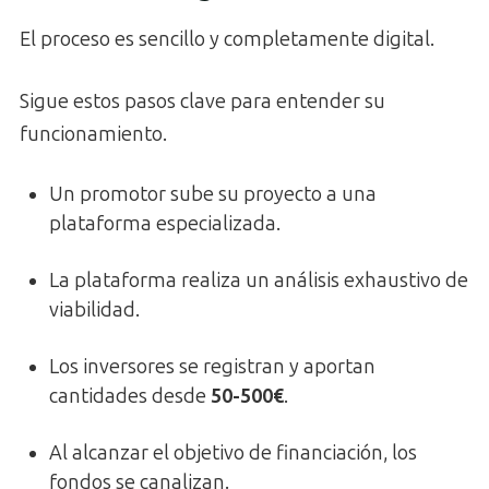
El proceso es sencillo y completamente digital.
Sigue estos pasos clave para entender su
funcionamiento.
Un promotor sube su proyecto a una
plataforma especializada.
La plataforma realiza un análisis exhaustivo de
viabilidad.
Los inversores se registran y aportan
cantidades desde
50-500€
.
Al alcanzar el objetivo de financiación, los
fondos se canalizan.