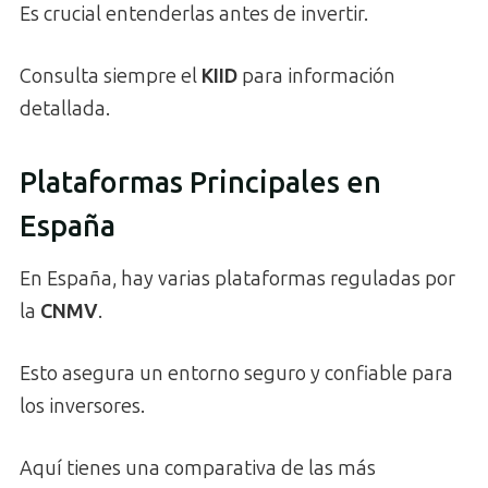
Es crucial entenderlas antes de invertir.
Consulta siempre el
KIID
para información
detallada.
Plataformas Principales en
España
En España, hay varias plataformas reguladas por
la
CNMV
.
Esto asegura un entorno seguro y confiable para
los inversores.
Aquí tienes una comparativa de las más