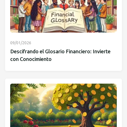
09/01/2026
Descifrando el Glosario Financiero: Invierte
con Conocimiento