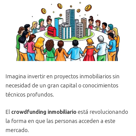
Imagina invertir en proyectos inmobiliarios sin
necesidad de un gran capital o conocimientos
técnicos profundos.
El
crowdfunding inmobiliario
está revolucionando
la forma en que las personas acceden a este
mercado.