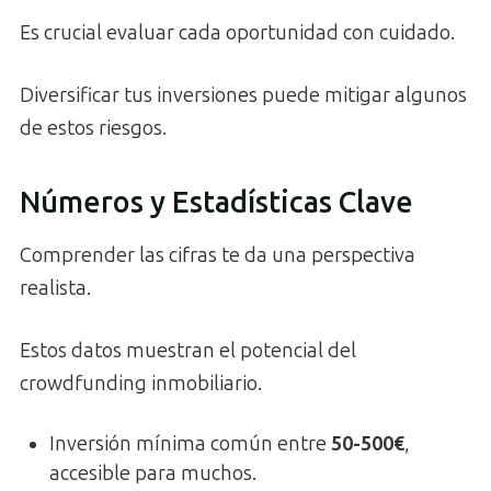
Es crucial evaluar cada oportunidad con cuidado.
Diversificar tus inversiones puede mitigar algunos
de estos riesgos.
Números y Estadísticas Clave
Comprender las cifras te da una perspectiva
realista.
Estos datos muestran el potencial del
crowdfunding inmobiliario.
Inversión mínima común entre
50-500€
,
accesible para muchos.