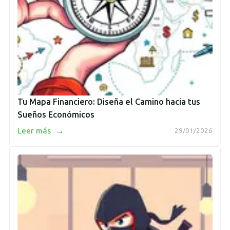
Tu Mapa Financiero: Diseña el Camino hacia tus
Sueños Económicos
→
Leer más
29/01/2026