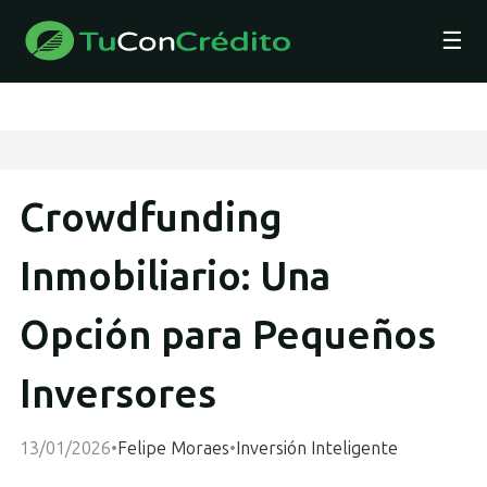
☰
Crowdfunding
Inmobiliario: Una
Opción para Pequeños
Inversores
13/01/2026
•
Felipe Moraes
•
Inversión Inteligente