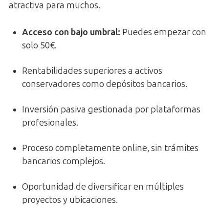
atractiva para muchos.
Acceso con bajo umbral
:
Puedes empezar con
solo 50€.
Rentabilidades superiores a activos
conservadores como depósitos bancarios.
Inversión pasiva gestionada por plataformas
profesionales.
Proceso completamente online, sin trámites
bancarios complejos.
Oportunidad de diversificar en múltiples
proyectos y ubicaciones.