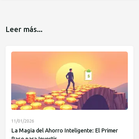
Leer más...
11/01/2026
La Magia del Ahorro Inteligente: El Primer