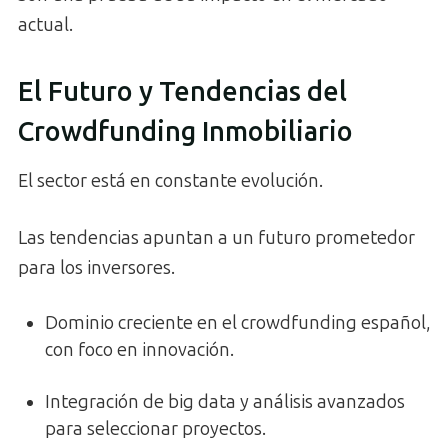
actual.
El Futuro y Tendencias del
Crowdfunding Inmobiliario
El sector está en constante evolución.
Las tendencias apuntan a un futuro prometedor
para los inversores.
Dominio creciente en el crowdfunding español,
con foco en innovación.
Integración de big data y análisis avanzados
para seleccionar proyectos.