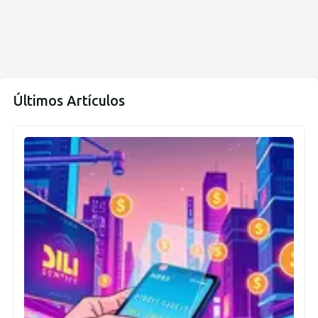
Últimos Artículos