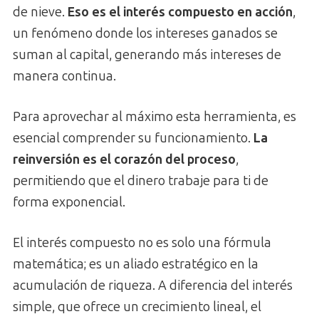
de nieve.
Eso es el interés compuesto en acción
,
un fenómeno donde los intereses ganados se
suman al capital, generando más intereses de
manera continua.
Para aprovechar al máximo esta herramienta, es
esencial comprender su funcionamiento.
La
reinversión es el corazón del proceso
,
permitiendo que el dinero trabaje para ti de
forma exponencial.
El interés compuesto no es solo una fórmula
matemática; es un aliado estratégico en la
acumulación de riqueza. A diferencia del interés
simple, que ofrece un crecimiento lineal, el