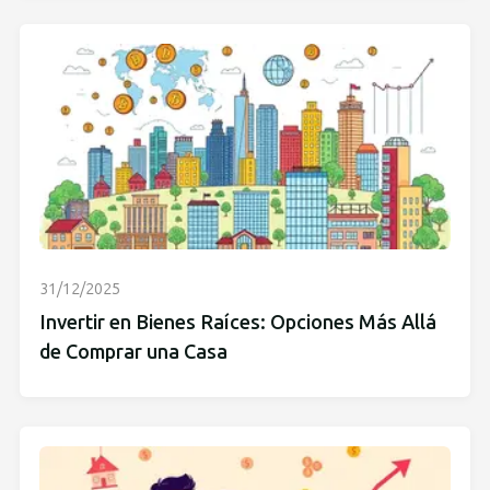
31/12/2025
Invertir en Bienes Raíces: Opciones Más Allá
de Comprar una Casa