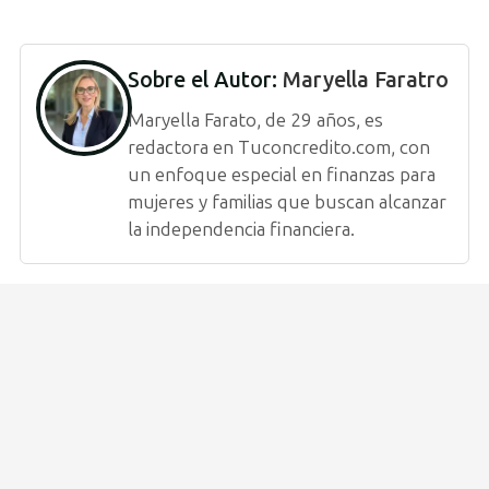
Sobre el Autor:
Maryella Faratro
Maryella Farato, de 29 años, es
redactora en Tuconcredito.com, con
un enfoque especial en finanzas para
mujeres y familias que buscan alcanzar
la independencia financiera.