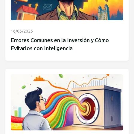
16/06/2025
Errores Comunes en la Inversión y Cómo
Evitarlos con Inteligencia