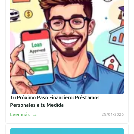
Tu Próximo Paso Financiero: Préstamos
Personales a tu Medida
→
Leer más
28/01/2026