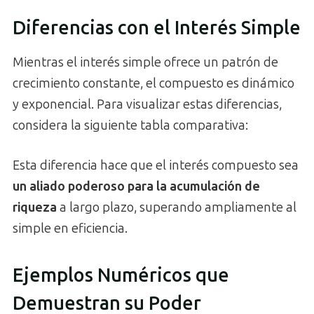
Diferencias con el Interés Simple
Mientras el interés simple ofrece un patrón de
crecimiento constante, el compuesto es dinámico
y exponencial. Para visualizar estas diferencias,
considera la siguiente tabla comparativa:
Esta diferencia hace que el interés compuesto sea
un aliado poderoso para la acumulación de
riqueza
a largo plazo, superando ampliamente al
simple en eficiencia.
Ejemplos Numéricos que
Demuestran su Poder