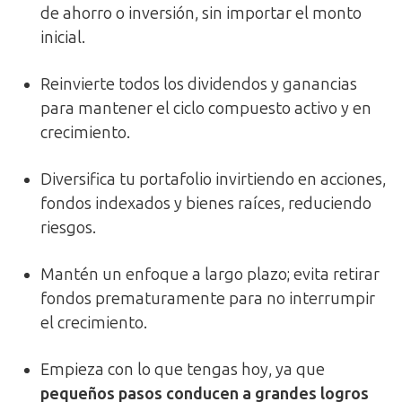
de ahorro o inversión, sin importar el monto
inicial.
Reinvierte todos los dividendos y ganancias
para mantener el ciclo compuesto activo y en
crecimiento.
Diversifica tu portafolio invirtiendo en acciones,
fondos indexados y bienes raíces, reduciendo
riesgos.
Mantén un enfoque a largo plazo; evita retirar
fondos prematuramente para no interrumpir
el crecimiento.
Empieza con lo que tengas hoy, ya que
pequeños pasos conducen a grandes logros