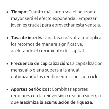
Tiempo:
Cuanto más largo sea el horizonte,
mayor será el efecto exponencial. Empezar
joven es crucial para aprovechar esta ventaja.
Tasa de interés:
Una tasa más alta multiplica
los retornos de manera significativa,
acelerando el crecimiento del capital.
Frecuencia de capitalización:
La capitalización
mensual o diaria supera a la anual,
optimizando los rendimientos con cada ciclo.
Aportes periódicos:
Combinar aportes
regulares con la reinversión crea una sinergia
que
maximiza la acumulación de riqueza
.