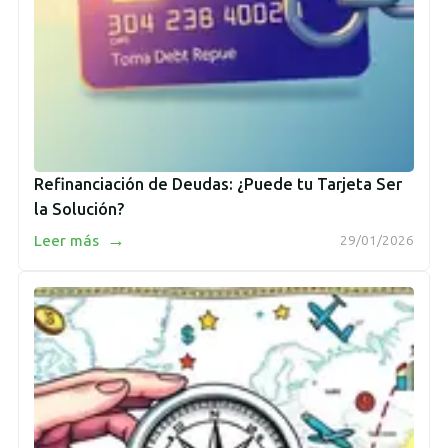
Refinanciación de Deudas: ¿Puede tu Tarjeta Ser
la Solución?
→
Leer más
29/01/2026