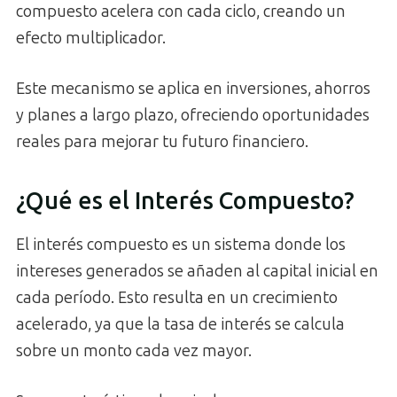
compuesto acelera con cada ciclo, creando un
efecto multiplicador.
Este mecanismo se aplica en inversiones, ahorros
y planes a largo plazo, ofreciendo oportunidades
reales para mejorar tu futuro financiero.
¿Qué es el Interés Compuesto?
El interés compuesto es un sistema donde los
intereses generados se añaden al capital inicial en
cada período. Esto resulta en un crecimiento
acelerado, ya que la tasa de interés se calcula
sobre un monto cada vez mayor.