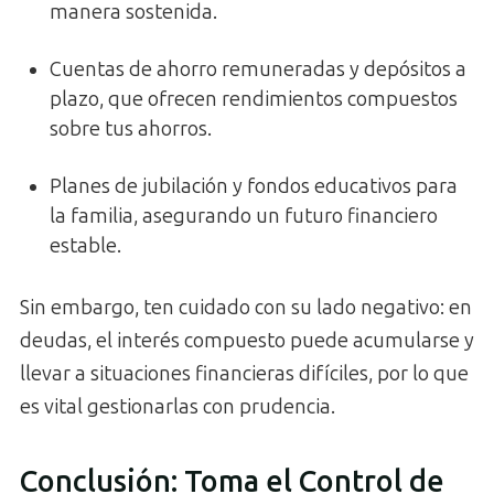
manera sostenida.
Cuentas de ahorro remuneradas y depósitos a
plazo, que ofrecen rendimientos compuestos
sobre tus ahorros.
Planes de jubilación y fondos educativos para
la familia, asegurando un futuro financiero
estable.
Sin embargo, ten cuidado con su lado negativo: en
deudas, el interés compuesto puede acumularse y
llevar a situaciones financieras difíciles, por lo que
es vital gestionarlas con prudencia.
Conclusión: Toma el Control de