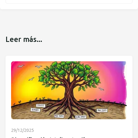
Leer más...
29/12/2025