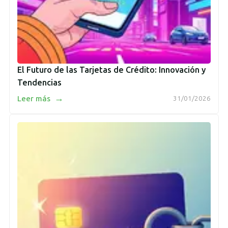
El Futuro de las Tarjetas de Crédito: Innovación y
Tendencias
→
Leer más
31/01/2026