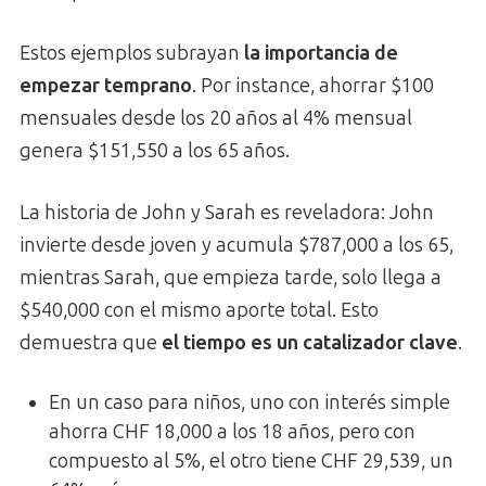
Estos ejemplos subrayan
la importancia de
empezar temprano
. Por instance, ahorrar $100
mensuales desde los 20 años al 4% mensual
genera $151,550 a los 65 años.
La historia de John y Sarah es reveladora: John
invierte desde joven y acumula $787,000 a los 65,
mientras Sarah, que empieza tarde, solo llega a
$540,000 con el mismo aporte total. Esto
demuestra que
el tiempo es un catalizador clave
.
En un caso para niños, uno con interés simple
ahorra CHF 18,000 a los 18 años, pero con
compuesto al 5%, el otro tiene CHF 29,539, un