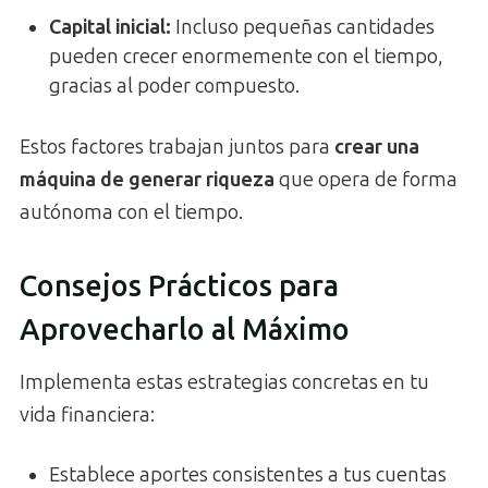
Capital inicial:
Incluso pequeñas cantidades
pueden crecer enormemente con el tiempo,
gracias al poder compuesto.
Estos factores trabajan juntos para
crear una
máquina de generar riqueza
que opera de forma
autónoma con el tiempo.
Consejos Prácticos para
Aprovecharlo al Máximo
Implementa estas estrategias concretas en tu
vida financiera:
Establece aportes consistentes a tus cuentas