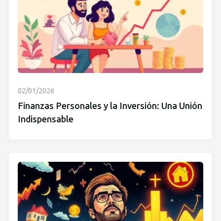
02/01/2026
Finanzas Personales y la Inversión: Una Unión
Indispensable