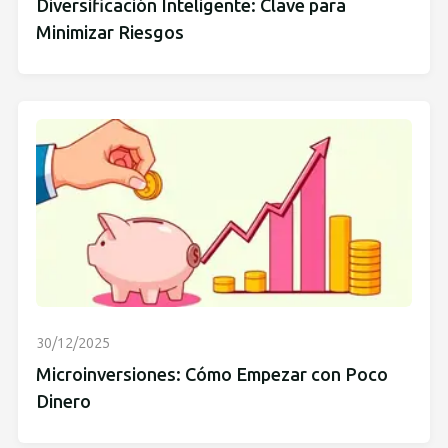
Diversificación Inteligente: Clave para
Minimizar Riesgos
30/12/2025
Microinversiones: Cómo Empezar con Poco
Dinero