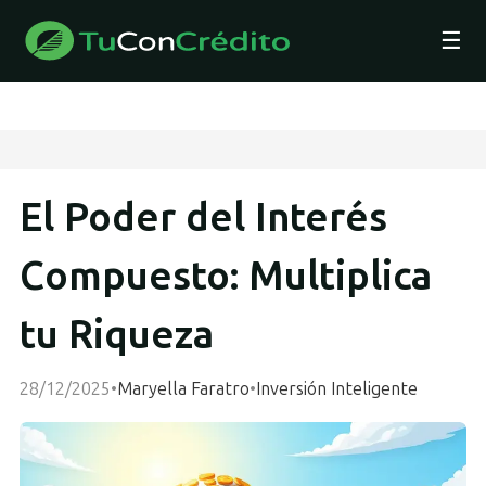
☰
El Poder del Interés
Compuesto: Multiplica
tu Riqueza
28/12/2025
•
Maryella Faratro
•
Inversión Inteligente