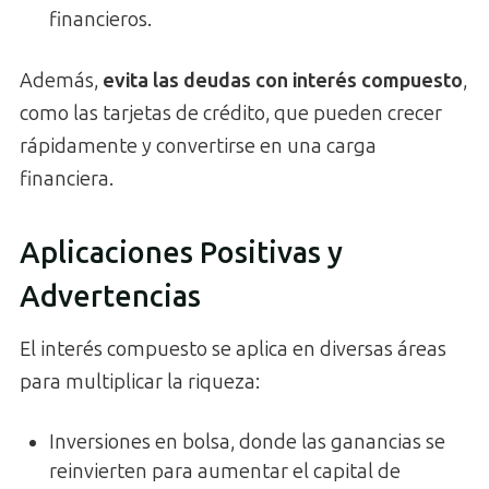
financieros.
Además,
evita las deudas con interés compuesto
,
como las tarjetas de crédito, que pueden crecer
rápidamente y convertirse en una carga
financiera.
Aplicaciones Positivas y
Advertencias
El interés compuesto se aplica en diversas áreas
para multiplicar la riqueza:
Inversiones en bolsa, donde las ganancias se
reinvierten para aumentar el capital de