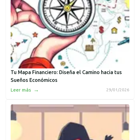
Tu Mapa Financiero: Diseña el Camino hacia tus
Sueños Económicos
→
Leer más
29/01/2026