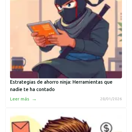
Estrategias de ahorro ninja: Herramientas que
nadie te ha contado
→
Leer más
28/01/2026