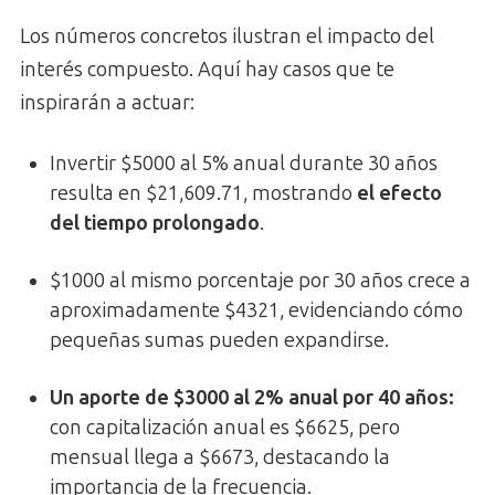
Los números concretos ilustran el impacto del
interés compuesto. Aquí hay casos que te
inspirarán a actuar:
Invertir $5000 al 5% anual durante 30 años
resulta en $21,609.71, mostrando
el efecto
del tiempo prolongado
.
$1000 al mismo porcentaje por 30 años crece a
aproximadamente $4321, evidenciando cómo
pequeñas sumas pueden expandirse.
Un aporte de $3000 al 2% anual por 40 años:
con capitalización anual es $6625, pero
mensual llega a $6673, destacando la
importancia de la frecuencia.