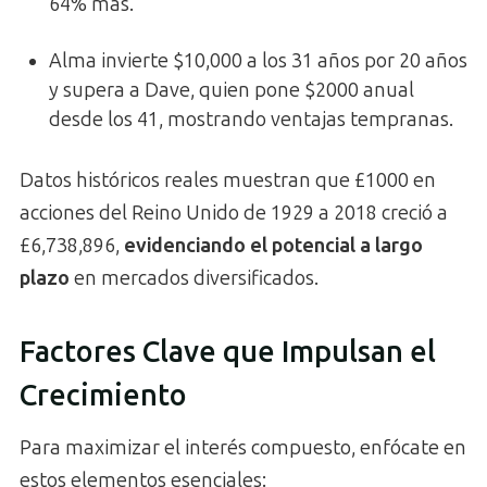
64% más.
Alma invierte $10,000 a los 31 años por 20 años
y supera a Dave, quien pone $2000 anual
desde los 41, mostrando ventajas tempranas.
Datos históricos reales muestran que £1000 en
acciones del Reino Unido de 1929 a 2018 creció a
£6,738,896,
evidenciando el potencial a largo
plazo
en mercados diversificados.
Factores Clave que Impulsan el
Crecimiento
Para maximizar el interés compuesto, enfócate en
estos elementos esenciales: