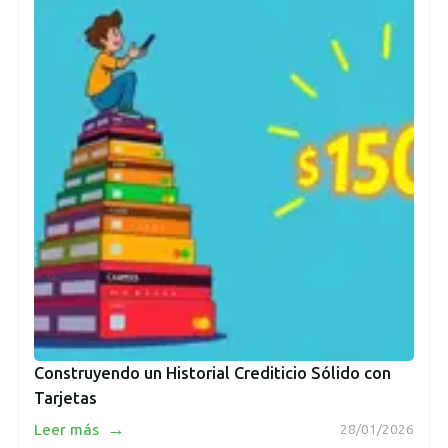
Construyendo un Historial Crediticio Sólido con
Tarjetas
→
Leer más
28/01/2026