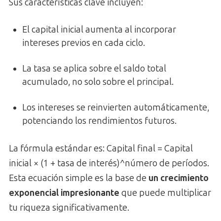
Sus características clave incluyen:
El capital inicial aumenta al incorporar
intereses previos en cada ciclo.
La tasa se aplica sobre el saldo total
acumulado, no solo sobre el principal.
Los intereses se reinvierten automáticamente,
potenciando los rendimientos futuros.
La fórmula estándar es: Capital final = Capital
inicial × (1 + tasa de interés)^número de períodos.
Esta ecuación simple es la base de
un crecimiento
exponencial impresionante
que puede multiplicar
tu riqueza significativamente.