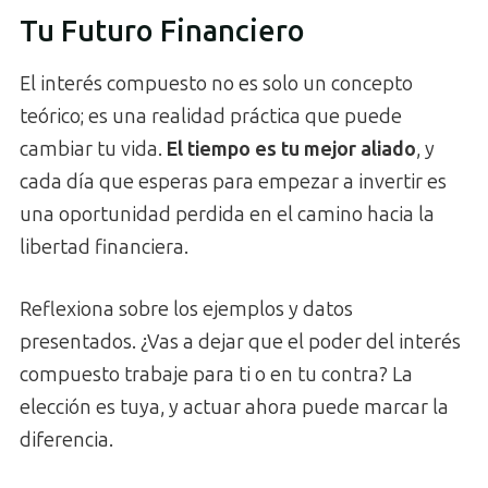
Tu Futuro Financiero
El interés compuesto no es solo un concepto
teórico; es una realidad práctica que puede
cambiar tu vida.
El tiempo es tu mejor aliado
, y
cada día que esperas para empezar a invertir es
una oportunidad perdida en el camino hacia la
libertad financiera.
Reflexiona sobre los ejemplos y datos
presentados. ¿Vas a dejar que el poder del interés
compuesto trabaje para ti o en tu contra? La
elección es tuya, y actuar ahora puede marcar la
diferencia.