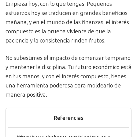
Empieza hoy, con lo que tengas. Pequeños
esfuerzos hoy se traducen en grandes beneficios
mañana, y en el mundo de las finanzas, el interés
compuesto es la prueba viviente de que la
paciencia y la consistencia rinden frutos.
No subestimes el impacto de comenzar temprano
y mantener la disciplina. Tu futuro económico está
en tus manos, y con el interés compuesto, tienes
una herramienta poderosa para moldearlo de
manera positiva.
Referencias