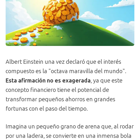
Albert Einstein una vez declaró que el interés
compuesto es la "octava maravilla del mundo".
Esta afirmación no es exagerada
, ya que este
concepto financiero tiene el potencial de
transformar pequeños ahorros en grandes
fortunas con el paso del tiempo.
Imagina un pequeño grano de arena que, al rodar
por una ladera, se convierte en una inmensa bola