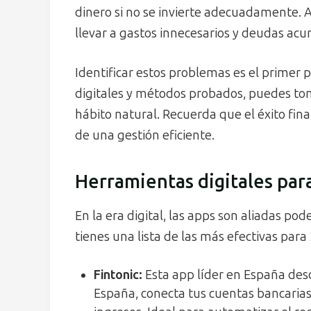
dinero si no se invierte adecuadamente. 
llevar a gastos innecesarios y deudas ac
Identificar estos problemas es el primer 
digitales y métodos probados, puedes toma
hábito natural. Recuerda que el éxito fin
de una gestión eficiente.
Herramientas digitales para
En la era digital, las apps son aliadas po
tienes una lista de las más efectivas para
Fintonic
:
Esta app líder en España des
España, conecta tus cuentas bancarias