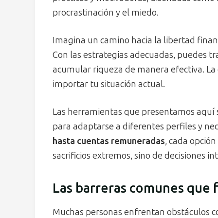
procrastinación y el miedo.
Imagina un camino hacia la libertad fina
Con las estrategias adecuadas, puedes t
acumular riqueza de manera efectiva. La
importar tu situación actual.
Las herramientas que presentamos aquí so
para adaptarse a diferentes perfiles y ne
hasta cuentas remuneradas
, cada opción 
sacrificios extremos, sino de decisiones in
Las barreras comunes que 
Muchas personas enfrentan obstáculos com