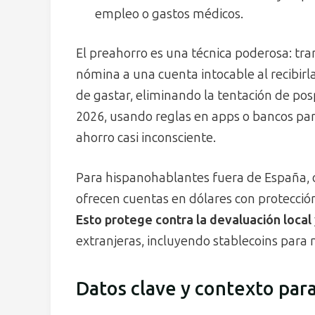
empleo o gastos médicos.
El preahorro es una técnica poderosa: tr
nómina a una cuenta intocable al recibirl
de gastar, eliminando la tentación de p
2026, usando reglas en apps o bancos para
ahorro casi inconsciente.
Para hispanohablantes fuera de España, 
ofrecen cuentas en dólares con protección 
Esto protege contra la devaluación local
extranjeras, incluyendo stablecoins para 
Datos clave y contexto par