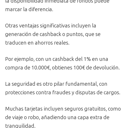
la disponibilidad inmediata de fondos puede
marcar la diferencia.
Otras ventajas significativas incluyen la
generación de cashback o puntos, que se
traducen en ahorros reales.
Por ejemplo, con un cashback del 1% en una
compra de 10.000€, obtienes 100€ de devolución.
La seguridad es otro pilar fundamental, con
protecciones contra fraudes y disputas de cargos.
Muchas tarjetas incluyen seguros gratuitos, como
de viaje o robo, añadiendo una capa extra de
tranquilidad.