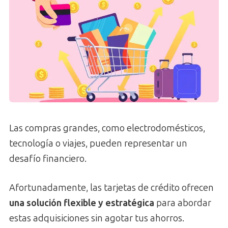
Las compras grandes, como electrodomésticos,
tecnología o viajes, pueden representar un
desafío financiero.
Afortunadamente, las tarjetas de crédito ofrecen
una solución flexible y estratégica
para abordar
estas adquisiciones sin agotar tus ahorros.