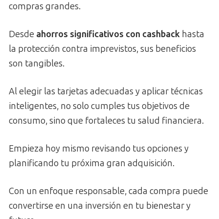
compras grandes.
Desde
ahorros significativos con cashback
hasta
la protección contra imprevistos, sus beneficios
son tangibles.
Al elegir las tarjetas adecuadas y aplicar técnicas
inteligentes, no solo cumples tus objetivos de
consumo, sino que fortaleces tu salud financiera.
Empieza hoy mismo revisando tus opciones y
planificando tu próxima gran adquisición.
Con un enfoque responsable, cada compra puede
convertirse en una inversión en tu bienestar y