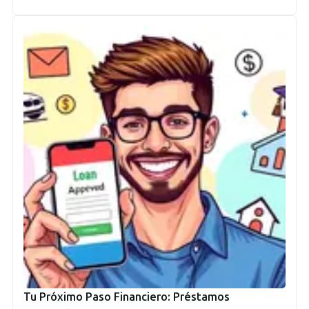
Tu Próximo Paso Financiero: Préstamos