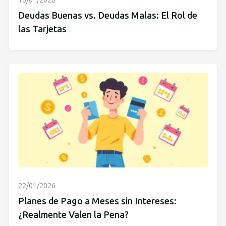
Deudas Buenas vs. Deudas Malas: El Rol de
las Tarjetas
22/01/2026
Planes de Pago a Meses sin Intereses:
¿Realmente Valen la Pena?