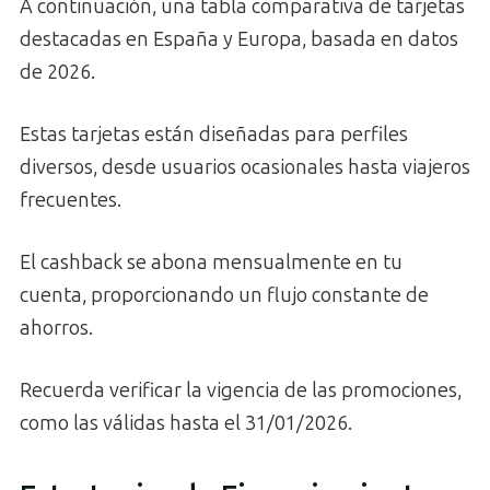
A continuación, una tabla comparativa de tarjetas
destacadas en España y Europa, basada en datos
de 2026.
Estas tarjetas están diseñadas para perfiles
diversos, desde usuarios ocasionales hasta viajeros
frecuentes.
El cashback se abona mensualmente en tu
cuenta, proporcionando un flujo constante de
ahorros.
Recuerda verificar la vigencia de las promociones,
como las válidas hasta el 31/01/2026.