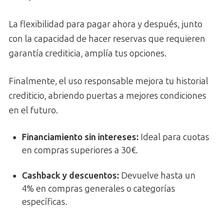
La flexibilidad para pagar ahora y después, junto
con la capacidad de hacer reservas que requieren
garantía crediticia, amplía tus opciones.
Finalmente, el uso responsable mejora tu historial
crediticio, abriendo puertas a mejores condiciones
en el futuro.
Financiamiento sin intereses
:
Ideal para cuotas
en compras superiores a 30€.
Cashback y descuentos
:
Devuelve hasta un
4% en compras generales o categorías
específicas.