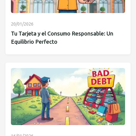
20/01/2026
Tu Tarjeta y el Consumo Responsable: Un
Equilibrio Perfecto
16/01/2026