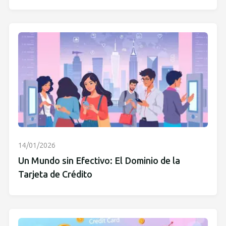
14/01/2026
Un Mundo sin Efectivo: El Dominio de la
Tarjeta de Crédito