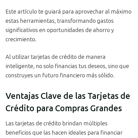
Este artículo te guiará para aprovechar al máximo
estas herramientas, transformando gastos
significativos en oportunidades de ahorro y
crecimiento.
Al utilizar tarjetas de crédito de manera
inteligente, no solo financias tus deseos, sino que
construyes un futuro financiero más sólido.
Ventajas Clave de las Tarjetas de
Crédito para Compras Grandes
Las tarjetas de crédito brindan múltiples
beneficios que las hacen ideales para financiar