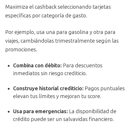
Maximiza el cashback seleccionando tarjetas
específicas por categoría de gasto.
Por ejemplo, usa una para gasolina y otra para
viajes, cambiándolas trimestralmente según las
promociones.
Combina con débito
:
Para descuentos
inmediatos sin riesgo crediticio.
Construye historial crediticio
:
Pagos puntuales
elevan tus límites y mejoran tu score.
Usa para emergencias
:
La disponibilidad de
crédito puede ser un salvavidas financiero.