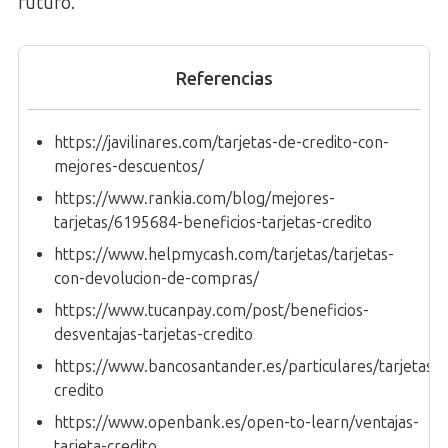
futuro.
Referencias
https://javilinares.com/tarjetas-de-credito-con-
mejores-descuentos/
https://www.rankia.com/blog/mejores-
tarjetas/6195684-beneficios-tarjetas-credito
https://www.helpmycash.com/tarjetas/tarjetas-
con-devolucion-de-compras/
https://www.tucanpay.com/post/beneficios-
desventajas-tarjetas-credito
https://www.bancosantander.es/particulares/tarjetas/cr
credito
https://www.openbank.es/open-to-learn/ventajas-
tarjeta-credito