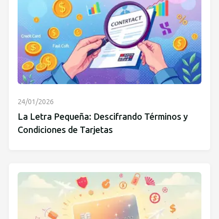
24/01/2026
La Letra Pequeña: Descifrando Términos y
Condiciones de Tarjetas