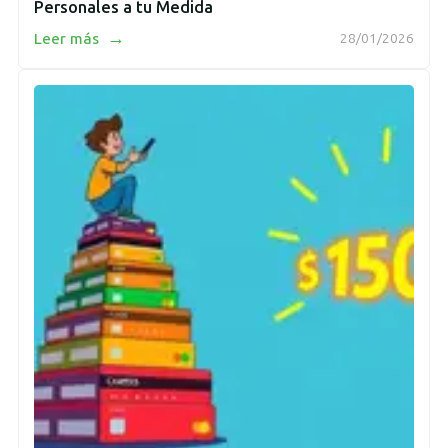
Personales a tu Medida
→
Leer más
28/01/2026