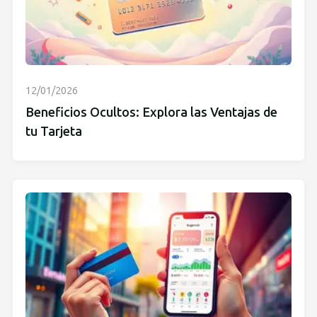
12/01/2026
Beneficios Ocultos: Explora las Ventajas de
tu Tarjeta