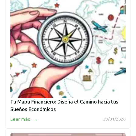
Tu Mapa Financiero: Diseña el Camino hacia tus
Sueños Económicos
→
Leer más
29/01/2026