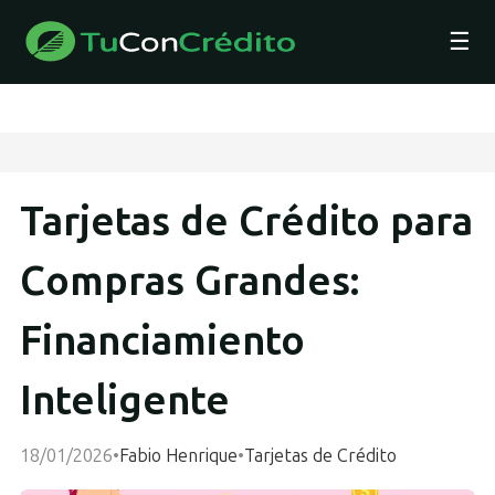
☰
Tarjetas de Crédito para
Compras Grandes:
Financiamiento
Inteligente
18/01/2026
•
Fabio Henrique
•
Tarjetas de Crédito