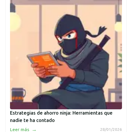
Estrategias de ahorro ninja: Herramientas que
nadie te ha contado
→
Leer más
28/01/2026