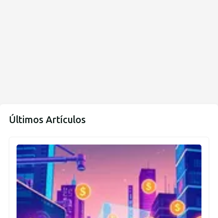
Últimos Artículos