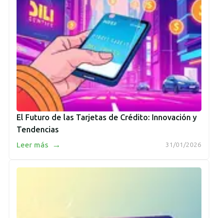
El Futuro de las Tarjetas de Crédito: Innovación y
Tendencias
→
Leer más
31/01/2026