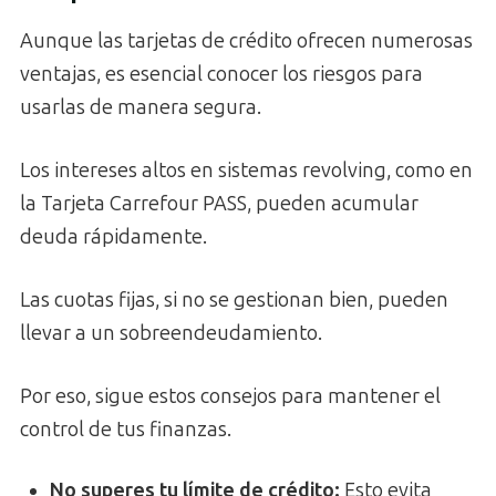
Aunque las tarjetas de crédito ofrecen numerosas
ventajas, es esencial conocer los riesgos para
usarlas de manera segura.
Los intereses altos en sistemas revolving, como en
la Tarjeta Carrefour PASS, pueden acumular
deuda rápidamente.
Las cuotas fijas, si no se gestionan bien, pueden
llevar a un sobreendeudamiento.
Por eso, sigue estos consejos para mantener el
control de tus finanzas.
No superes tu límite de crédito
:
Esto evita