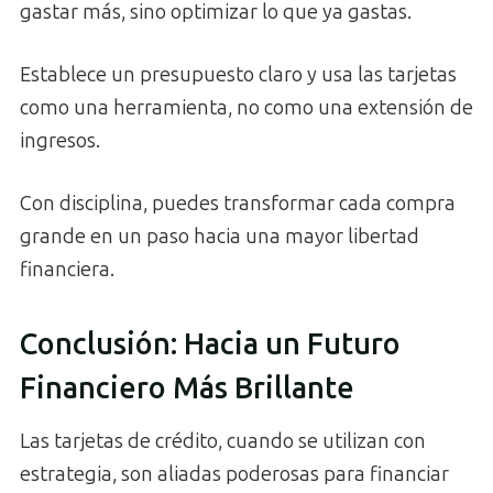
gastar más, sino optimizar lo que ya gastas.
Establece un presupuesto claro y usa las tarjetas
como una herramienta, no como una extensión de
ingresos.
Con disciplina, puedes transformar cada compra
grande en un paso hacia una mayor libertad
financiera.
Conclusión: Hacia un Futuro
Financiero Más Brillante
Las tarjetas de crédito, cuando se utilizan con
estrategia, son aliadas poderosas para financiar