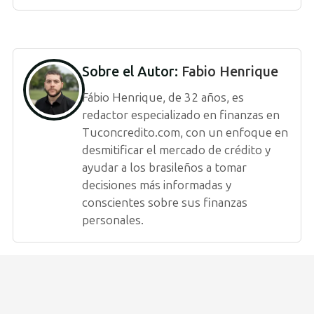
Sobre el Autor:
Fabio Henrique
Fábio Henrique, de 32 años, es
redactor especializado en finanzas en
Tuconcredito.com, con un enfoque en
desmitificar el mercado de crédito y
ayudar a los brasileños a tomar
decisiones más informadas y
conscientes sobre sus finanzas
personales.