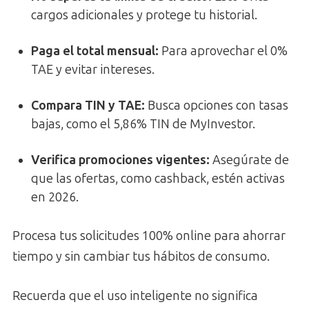
cargos adicionales y protege tu historial.
Paga el total mensual
:
Para aprovechar el 0%
TAE y evitar intereses.
Compara TIN y TAE
:
Busca opciones con tasas
bajas, como el 5,86% TIN de MyInvestor.
Verifica promociones vigentes
:
Asegúrate de
que las ofertas, como cashback, estén activas
en 2026.
Procesa tus solicitudes 100% online para ahorrar
tiempo y sin cambiar tus hábitos de consumo.
Recuerda que el uso inteligente no significa