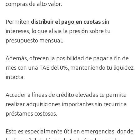
compras de alto valor.
Permiten
distribuir el pago en cuotas
sin
intereses, lo que alivia la presión sobre tu
presupuesto mensual.
Además, ofrecen la posibilidad de pagar a fin de
mes con una TAE del 0%, manteniendo tu liquidez
intacta.
Acceder a líneas de crédito elevadas te permite
realizar adquisiciones importantes sin recurrir a
préstamos costosos.
Esto es especialmente útil en emergencias, donde