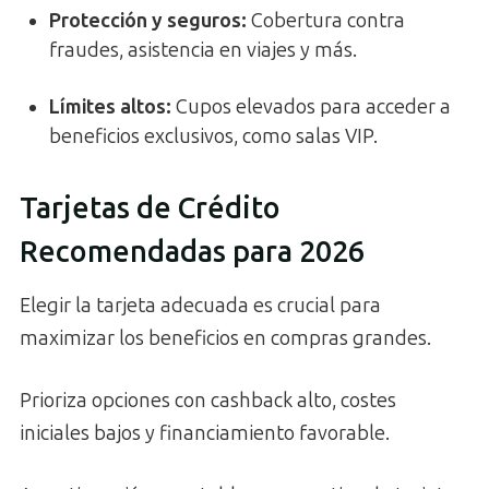
Protección y seguros
:
Cobertura contra
fraudes, asistencia en viajes y más.
Límites altos
:
Cupos elevados para acceder a
beneficios exclusivos, como salas VIP.
Tarjetas de Crédito
Recomendadas para 2026
Elegir la tarjeta adecuada es crucial para
maximizar los beneficios en compras grandes.
Prioriza opciones con cashback alto, costes
iniciales bajos y financiamiento favorable.