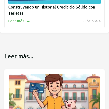
Construyendo un Historial Crediticio Sólido con
Tarjetas
→
Leer más
28/01/2026
Leer más...