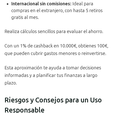
Internacional sin comisiones
:
Ideal para
compras en el extranjero, con hasta 5 retiros
gratis al mes.
Realiza cálculos sencillos para evaluar el ahorro.
Con un 1% de cashback en 10.000€, obtienes 100€,
que pueden cubrir gastos menores o reinvertirse.
Esta aproximación te ayuda a tomar decisiones
informadas y a planificar tus finanzas a largo
plazo.
Riesgos y Consejos para un Uso
Responsable