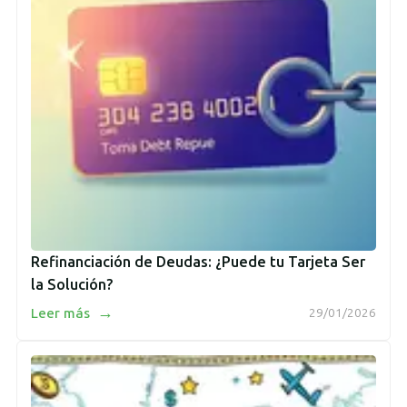
Refinanciación de Deudas: ¿Puede tu Tarjeta Ser
la Solución?
→
Leer más
29/01/2026