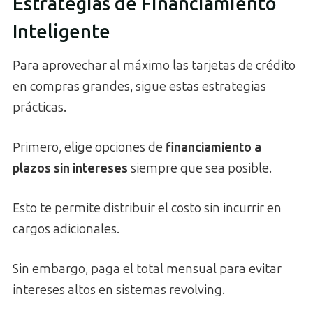
Estrategias de Financiamiento
Inteligente
Para aprovechar al máximo las tarjetas de crédito
en compras grandes, sigue estas estrategias
prácticas.
Primero, elige opciones de
financiamiento a
plazos sin intereses
siempre que sea posible.
Esto te permite distribuir el costo sin incurrir en
cargos adicionales.
Sin embargo, paga el total mensual para evitar
intereses altos en sistemas revolving.