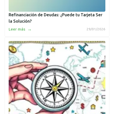
Refinanciación de Deudas: ¿Puede tu Tarjeta Ser
la Solución?
→
Leer más
29/01/2026