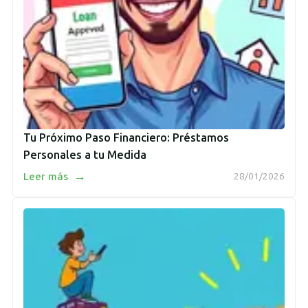
Tu Próximo Paso Financiero: Préstamos
Personales a tu Medida
→
Leer más
28/01/2026