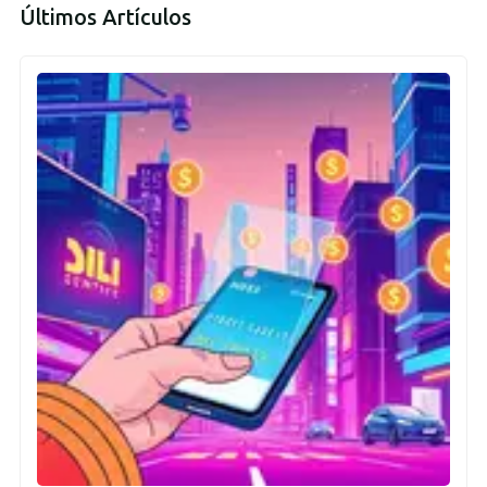
Últimos Artículos