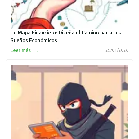
Tu Mapa Financiero: Diseña el Camino hacia tus
Sueños Económicos
→
Leer más
29/01/2026