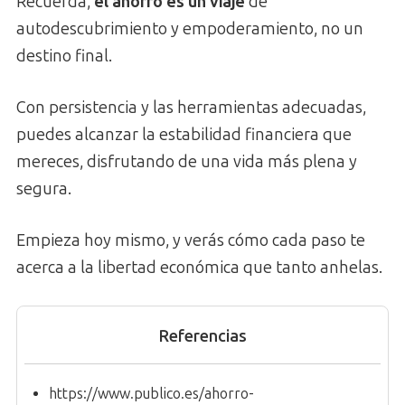
Recuerda,
el ahorro es un viaje
de
autodescubrimiento y empoderamiento, no un
destino final.
Con persistencia y las herramientas adecuadas,
puedes alcanzar la estabilidad financiera que
mereces, disfrutando de una vida más plena y
segura.
Empieza hoy mismo, y verás cómo cada paso te
acerca a la libertad económica que tanto anhelas.
Referencias
https://www.publico.es/ahorro-