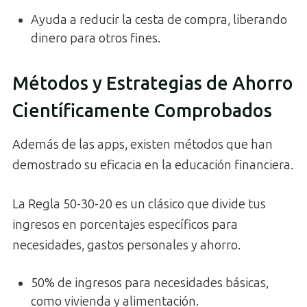
Ayuda a reducir la cesta de compra, liberando
dinero para otros fines.
Métodos y Estrategias de Ahorro
Científicamente Comprobados
Además de las apps, existen métodos que han
demostrado su eficacia en la educación financiera.
La Regla 50-30-20 es un clásico que divide tus
ingresos en porcentajes específicos para
necesidades, gastos personales y ahorro.
50% de ingresos para necesidades básicas,
como vivienda y alimentación.