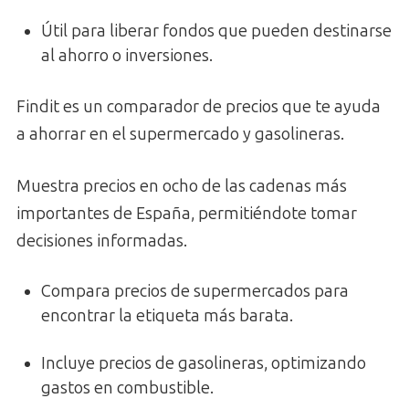
Útil para liberar fondos que pueden destinarse
al ahorro o inversiones.
Findit es un comparador de precios que te ayuda
a ahorrar en el supermercado y gasolineras.
Muestra precios en ocho de las cadenas más
importantes de España, permitiéndote tomar
decisiones informadas.
Compara precios de supermercados para
encontrar la etiqueta más barata.
Incluye precios de gasolineras, optimizando
gastos en combustible.