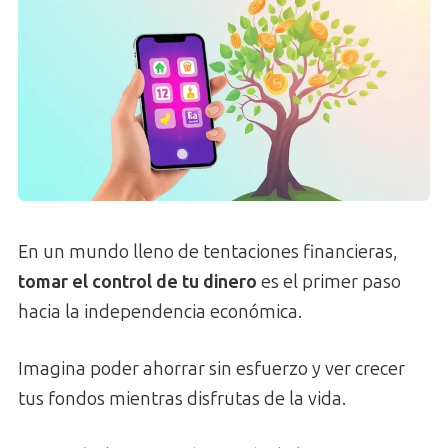
En un mundo lleno de tentaciones financieras,
tomar el control de tu dinero
es el primer paso
hacia la independencia económica.
Imagina poder ahorrar sin esfuerzo y ver crecer
tus fondos mientras disfrutas de la vida.