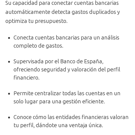
Su capacidad para conectar cuentas bancarias
automáticamente detecta gastos duplicados y
optimiza tu presupuesto.
Conecta cuentas bancarias para un análisis
completo de gastos.
Supervisada por el Banco de España,
ofreciendo seguridad y valoración del perfil
financiero.
Permite centralizar todas las cuentas en un
solo lugar para una gestión eficiente.
Conoce cómo las entidades financieras valoran
tu perfil, dándote una ventaja única.