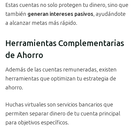
Estas cuentas no solo protegen tu dinero, sino que
también
generan intereses pasivos
, ayudándote
a alcanzar metas más rápido.
Herramientas Complementarias
de Ahorro
Además de las cuentas remuneradas, existen
herramientas que optimizan tu estrategia de
ahorro.
Huchas virtuales son servicios bancarios que
permiten separar dinero de tu cuenta principal
para objetivos específicos.