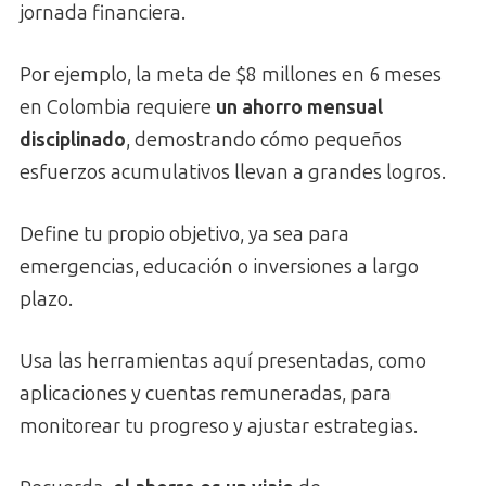
jornada financiera.
Por ejemplo, la meta de $8 millones en 6 meses
en Colombia requiere
un ahorro mensual
disciplinado
, demostrando cómo pequeños
esfuerzos acumulativos llevan a grandes logros.
Define tu propio objetivo, ya sea para
emergencias, educación o inversiones a largo
plazo.
Usa las herramientas aquí presentadas, como
aplicaciones y cuentas remuneradas, para
monitorear tu progreso y ajustar estrategias.