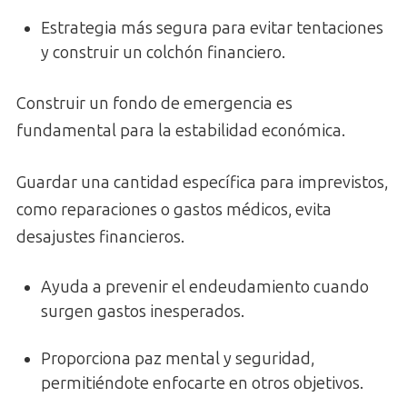
Estrategia más segura para evitar tentaciones
y construir un colchón financiero.
Construir un fondo de emergencia es
fundamental para la estabilidad económica.
Guardar una cantidad específica para imprevistos,
como reparaciones o gastos médicos, evita
desajustes financieros.
Ayuda a prevenir el endeudamiento cuando
surgen gastos inesperados.
Proporciona paz mental y seguridad,
permitiéndote enfocarte en otros objetivos.