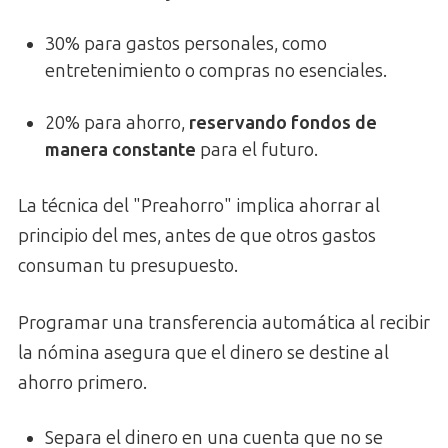
30% para gastos personales, como
entretenimiento o compras no esenciales.
20% para ahorro,
reservando fondos de
manera constante
para el futuro.
La técnica del "Preahorro" implica ahorrar al
principio del mes, antes de que otros gastos
consuman tu presupuesto.
Programar una transferencia automática al recibir
la nómina asegura que el dinero se destine al
ahorro primero.
Separa el dinero en una cuenta que no se