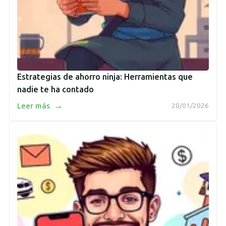
Estrategias de ahorro ninja: Herramientas que
nadie te ha contado
→
Leer más
28/01/2026