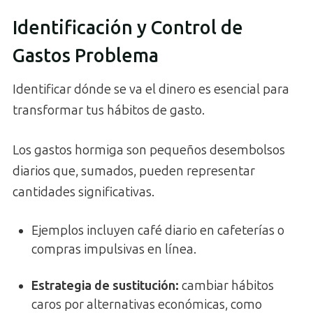
Identificación y Control de
Gastos Problema
Identificar dónde se va el dinero es esencial para
transformar tus hábitos de gasto.
Los gastos hormiga son pequeños desembolsos
diarios que, sumados, pueden representar
cantidades significativas.
Ejemplos incluyen café diario en cafeterías o
compras impulsivas en línea.
Estrategia de sustitución:
cambiar hábitos
caros por alternativas económicas, como