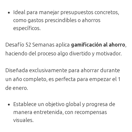
Ideal para manejar presupuestos concretos,
como gastos prescindibles o ahorros
específicos.
Desafío 52 Semanas aplica
gamificación al ahorro
,
haciendo del proceso algo divertido y motivador.
Diseñada exclusivamente para ahorrar durante
un año completo, es perfecta para empezar el 1
de enero.
Establece un objetivo global y progresa de
manera entretenida, con recompensas
visuales.