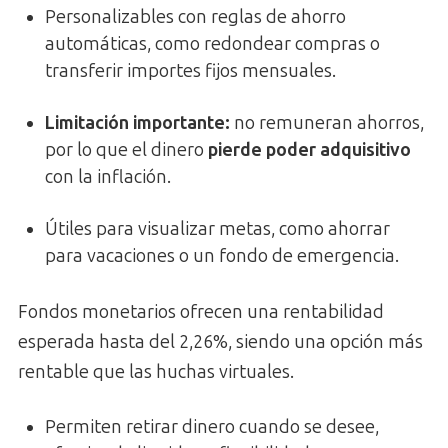
Personalizables con reglas de ahorro
automáticas, como redondear compras o
transferir importes fijos mensuales.
Limitación importante:
no remuneran ahorros,
por lo que el dinero
pierde poder adquisitivo
con la inflación.
Útiles para visualizar metas, como ahorrar
para vacaciones o un fondo de emergencia.
Fondos monetarios ofrecen una rentabilidad
esperada hasta del 2,26%, siendo una opción más
rentable que las huchas virtuales.
Permiten retirar dinero cuando se desee,