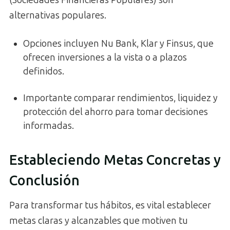
(Sociedades Financieras Populares) son
alternativas populares.
Opciones incluyen Nu Bank, Klar y Finsus, que
ofrecen inversiones a la vista o a plazos
definidos.
Importante comparar rendimientos, liquidez y
protección del ahorro para tomar decisiones
informadas.
Estableciendo Metas Concretas y
Conclusión
Para transformar tus hábitos, es vital establecer
metas claras y alcanzables que motiven tu