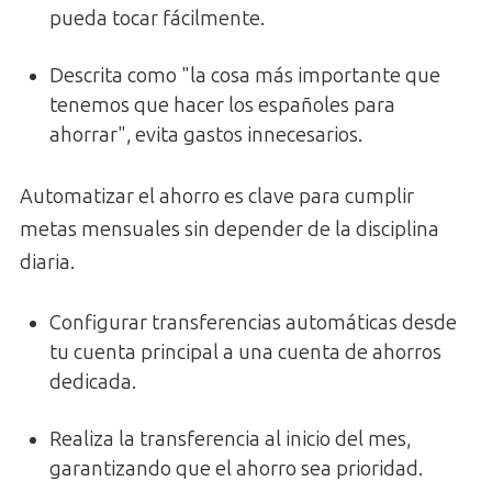
pueda tocar fácilmente.
Descrita como "la cosa más importante que
tenemos que hacer los españoles para
ahorrar", evita gastos innecesarios.
Automatizar el ahorro es clave para cumplir
metas mensuales sin depender de la disciplina
diaria.
Configurar transferencias automáticas desde
tu cuenta principal a una cuenta de ahorros
dedicada.
Realiza la transferencia al inicio del mes,
garantizando que el ahorro sea prioridad.