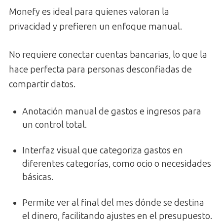
Monefy es ideal para quienes valoran la
privacidad y prefieren un enfoque manual.
No requiere conectar cuentas bancarias, lo que la
hace perfecta para personas desconfiadas de
compartir datos.
Anotación manual de gastos e ingresos para
un control total.
Interfaz visual que categoriza gastos en
diferentes categorías, como ocio o necesidades
básicas.
Permite ver al final del mes dónde se destina
el dinero, facilitando ajustes en el presupuesto.