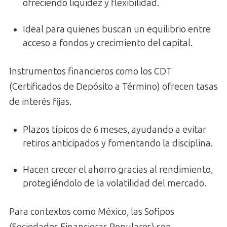
ofreciendo liquidez y flexibilidad.
Ideal para quienes buscan un equilibrio entre
acceso a fondos y crecimiento del capital.
Instrumentos financieros como los CDT
(Certificados de Depósito a Término) ofrecen tasas
de interés fijas.
Plazos típicos de 6 meses, ayudando a evitar
retiros anticipados y fomentando la disciplina.
Hacen crecer el ahorro gracias al rendimiento,
protegiéndolo de la volatilidad del mercado.
Para contextos como México, las Sofipos