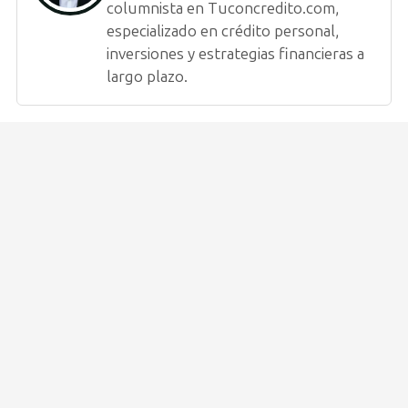
columnista en Tuconcredito.com,
especializado en crédito personal,
inversiones y estrategias financieras a
largo plazo.