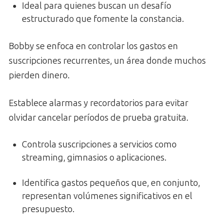
Ideal para quienes buscan un desafío
estructurado que fomente la constancia.
Bobby se enfoca en controlar los gastos en
suscripciones recurrentes, un área donde muchos
pierden dinero.
Establece alarmas y recordatorios para evitar
olvidar cancelar períodos de prueba gratuita.
Controla suscripciones a servicios como
streaming, gimnasios o aplicaciones.
Identifica gastos pequeños que, en conjunto,
representan volúmenes significativos en el
presupuesto.