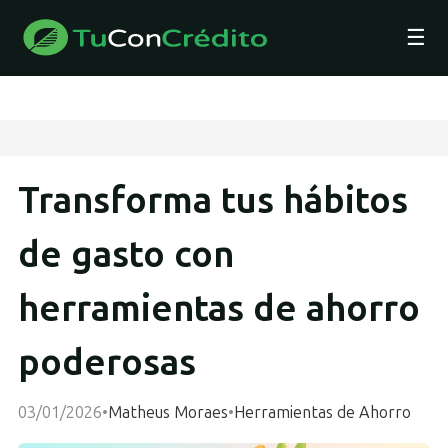
☰
Transforma tus hábitos
de gasto con
herramientas de ahorro
poderosas
03/01/2026
•
Matheus Moraes
•
Herramientas de Ahorro