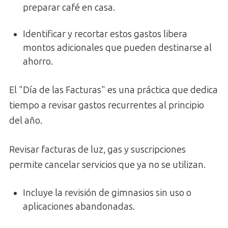
preparar café en casa.
Identificar y recortar estos gastos libera
montos adicionales que pueden destinarse al
ahorro.
El "Día de las Facturas" es una práctica que dedica
tiempo a revisar gastos recurrentes al principio
del año.
Revisar facturas de luz, gas y suscripciones
permite cancelar servicios que ya no se utilizan.
Incluye la revisión de gimnasios sin uso o
aplicaciones abandonadas.