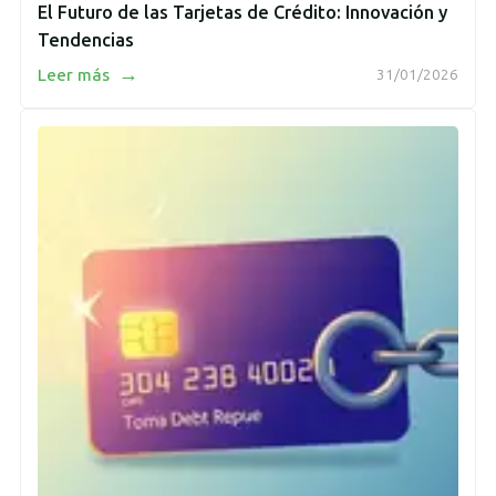
El Futuro de las Tarjetas de Crédito: Innovación y
Tendencias
→
Leer más
31/01/2026