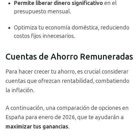
Permite liberar dinero significativo
en el
presupuesto mensual.
Optimiza tu economía doméstica, reduciendo
costos fijos innecesarios.
Cuentas de Ahorro Remuneradas
Para hacer crecer tu ahorro, es crucial considerar
cuentas que ofrezcan rentabilidad, combatiendo
la inflación.
A continuación, una comparación de opciones en
España para enero de 2026, que te ayudarán a
maximizar tus ganancias
.