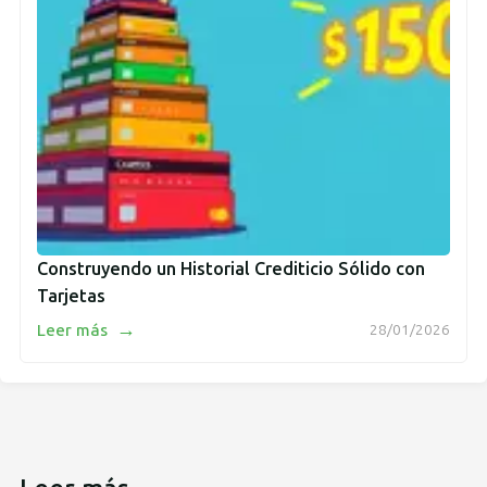
Construyendo un Historial Crediticio Sólido con
Tarjetas
→
Leer más
28/01/2026