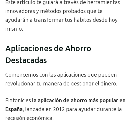
Este artículo te guiará a través de herramientas
innovadoras y métodos probados que te
ayudarán a transformar tus hábitos desde hoy
mismo.
Aplicaciones de Ahorro
Destacadas
Comencemos con las aplicaciones que pueden
revolucionar tu manera de gestionar el dinero.
Fintonic es
la aplicación de ahorro más popular en
España
, lanzada en 2012 para ayudar durante la
recesión económica.