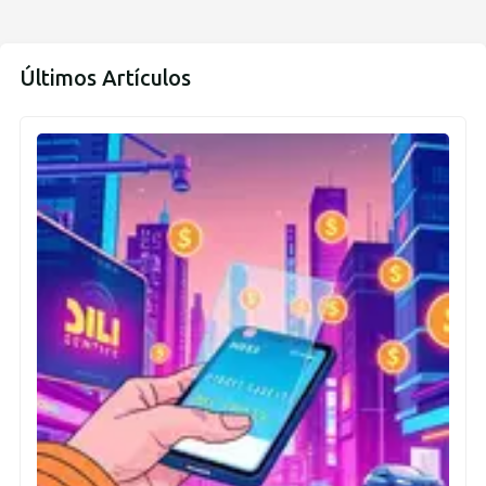
Últimos Artículos