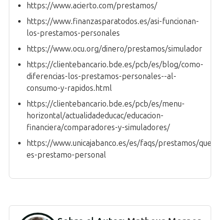
https://www.acierto.com/prestamos/
https://www.finanzasparatodos.es/asi-funcionan-
los-prestamos-personales
https://www.ocu.org/dinero/prestamos/simulador
https://clientebancario.bde.es/pcb/es/blog/como-
diferencias-los-prestamos-personales--al-
consumo-y-rapidos.html
https://clientebancario.bde.es/pcb/es/menu-
horizontal/actualidadeducac/educacion-
financiera/comparadores-y-simuladores/
https://www.unicajabanco.es/es/faqs/prestamos/que-
es-prestamo-personal