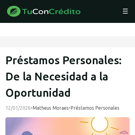
☰
Préstamos Personales:
De la Necesidad a la
Oportunidad
12/01/2026
•
Matheus Moraes
•
Préstamos Personales