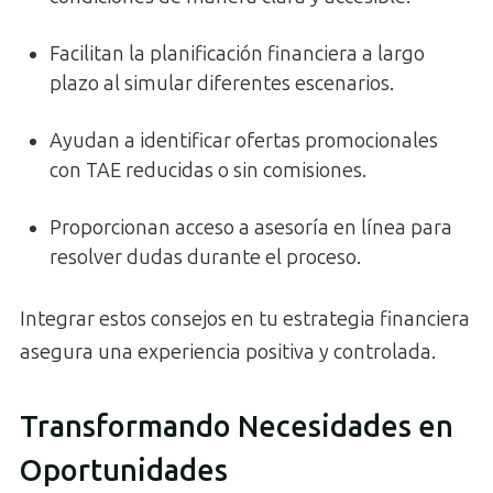
Facilitan la planificación financiera a largo
plazo al simular diferentes escenarios.
Ayudan a identificar ofertas promocionales
con TAE reducidas o sin comisiones.
Proporcionan acceso a asesoría en línea para
resolver dudas durante el proceso.
Integrar estos consejos en tu estrategia financiera
asegura una experiencia positiva y controlada.
Transformando Necesidades en
Oportunidades