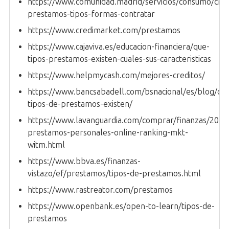
https://www.comunidad.madrid/servicios/consumo/cred
prestamos-tipos-formas-contratar
https://www.credimarket.com/prestamos
https://www.cajaviva.es/educacion-financiera/que-
tipos-prestamos-existen-cuales-sus-caracteristicas
https://www.helpmycash.com/mejores-creditos/
https://www.bancsabadell.com/bsnacional/es/blog/qu
tipos-de-prestamos-existen/
https://www.lavanguardia.com/comprar/finanzas/202
prestamos-personales-online-ranking-mkt-
witm.html
https://www.bbva.es/finanzas-
vistazo/ef/prestamos/tipos-de-prestamos.html
https://www.rastreator.com/prestamos
https://www.openbank.es/open-to-learn/tipos-de-
prestamos