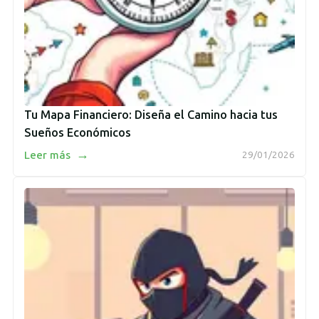
Tu Mapa Financiero: Diseña el Camino hacia tus
Sueños Económicos
→
Leer más
29/01/2026