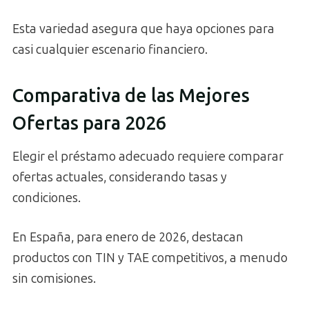
Esta variedad asegura que haya opciones para
casi cualquier escenario financiero.
Comparativa de las Mejores
Ofertas para 2026
Elegir el préstamo adecuado requiere comparar
ofertas actuales, considerando tasas y
condiciones.
En España, para enero de 2026, destacan
productos con TIN y TAE competitivos, a menudo
sin comisiones.