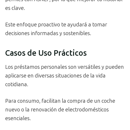
es clave.
Este enfoque proactivo te ayudará a tomar
decisiones informadas y sostenibles.
Casos de Uso Prácticos
Los préstamos personales son versátiles y pueden
aplicarse en diversas situaciones de la vida
cotidiana.
Para consumo, facilitan la compra de un coche
nuevo o la renovación de electrodomésticos
esenciales.