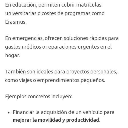
En educación, permiten cubrir matrículas
universitarias o costes de programas como
Erasmus.
En emergencias, ofrecen soluciones rápidas para
gastos médicos o reparaciones urgentes en el
hogar.
También son ideales para proyectos personales,
como viajes o emprendimientos pequeños.
Ejemplos concretos incluyen:
Financiar la adquisición de un vehículo para
mejorar la movilidad y productividad
.