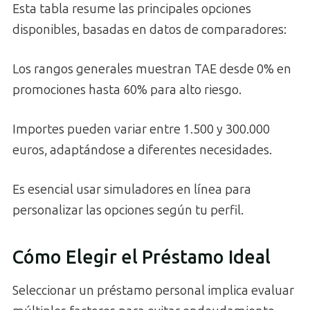
Esta tabla resume las principales opciones
disponibles, basadas en datos de comparadores:
Los rangos generales muestran TAE desde 0% en
promociones hasta 60% para alto riesgo.
Importes pueden variar entre 1.500 y 300.000
euros, adaptándose a diferentes necesidades.
Es esencial usar simuladores en línea para
personalizar las opciones según tu perfil.
Cómo Elegir el Préstamo Ideal
Seleccionar un préstamo personal implica evaluar