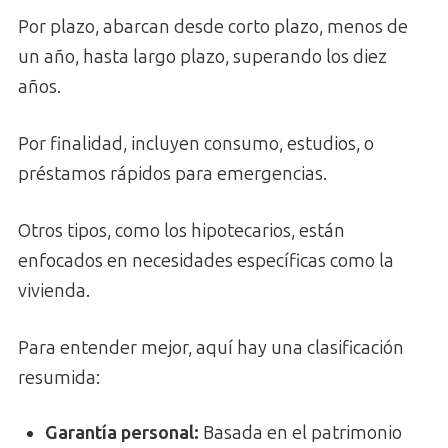
Por plazo, abarcan desde corto plazo, menos de
un año, hasta largo plazo, superando los diez
años.
Por finalidad, incluyen consumo, estudios, o
préstamos rápidos para emergencias.
Otros tipos, como los hipotecarios, están
enfocados en necesidades específicas como la
vivienda.
Para entender mejor, aquí hay una clasificación
resumida:
Garantía personal
:
Basada en el patrimonio