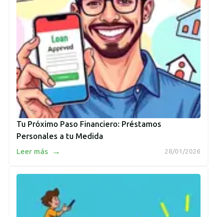
Tu Próximo Paso Financiero: Préstamos
Personales a tu Medida
→
Leer más
28/01/2026