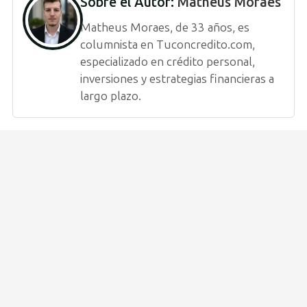
Sobre el Autor:
Matheus Moraes
Matheus Moraes, de 33 años, es
columnista en Tuconcredito.com,
especializado en crédito personal,
inversiones y estrategias financieras a
largo plazo.