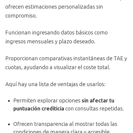
ofrecen estimaciones personalizadas sin
compromiso.
Funcionan ingresando datos básicos como
ingresos mensuales y plazo deseado.
Proporcionan comparativas instantáneas de TAE y
cuotas, ayudando a visualizar el coste total.
Aquí hay una lista de ventajas de usarlos:
Permiten explorar opciones
sin afectar tu
puntuación crediticia
con consultas repetidas.
Ofrecen transparencia al mostrar todas las
condiciones de manera clara y accesible.