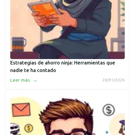
Estrategias de ahorro ninja: Herramientas que
nadie te ha contado
→
Leer más
28/01/2026