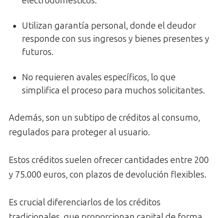
electrodomésticos.
Utilizan garantía personal, donde el deudor
responde con sus ingresos y bienes presentes y
futuros.
No requieren avales específicos, lo que
simplifica el proceso para muchos solicitantes.
Además, son un subtipo de créditos al consumo,
regulados para proteger al usuario.
Estos créditos suelen ofrecer cantidades entre 200
y 75.000 euros, con plazos de devolución flexibles.
Es crucial diferenciarlos de los créditos
tradicionales, que proporcionan capital de forma