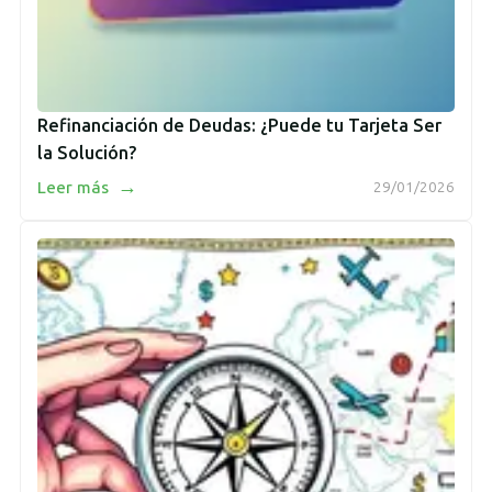
Refinanciación de Deudas: ¿Puede tu Tarjeta Ser
la Solución?
→
Leer más
29/01/2026