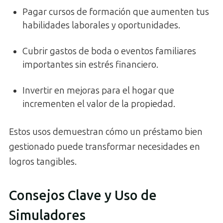
Pagar cursos de formación que aumenten tus
habilidades laborales y oportunidades.
Cubrir gastos de boda o eventos familiares
importantes sin estrés financiero.
Invertir en mejoras para el hogar que
incrementen el valor de la propiedad.
Estos usos demuestran cómo un préstamo bien
gestionado puede transformar necesidades en
logros tangibles.
Consejos Clave y Uso de
Simuladores