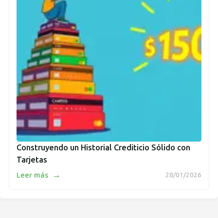
Construyendo un Historial Crediticio Sólido con
Tarjetas
→
Leer más
28/01/2026