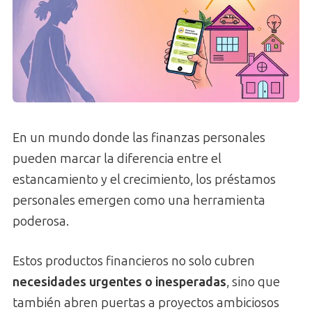
En un mundo donde las finanzas personales
pueden marcar la diferencia entre el
estancamiento y el crecimiento, los préstamos
personales emergen como una herramienta
poderosa.
Estos productos financieros no solo cubren
necesidades urgentes o inesperadas
, sino que
también abren puertas a proyectos ambiciosos