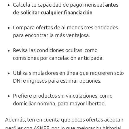
Calcula tu capacidad de pago mensual
antes
de solicitar cualquier financiación
.
Compara ofertas de al menos tres entidades
para encontrar la más ventajosa.
Revisa las condiciones ocultas, como
comisiones por cancelación anticipada.
Utiliza simuladores en línea que requieren solo
DNI e ingresos para estimar opciones.
Prefiere productos sin vinculaciones, como
domiciliar nómina, para mayor libertad.
Además, ten en cuenta que pocas ofertas aceptan
perfiles con ASNEF, por lo que mejorar tu historial