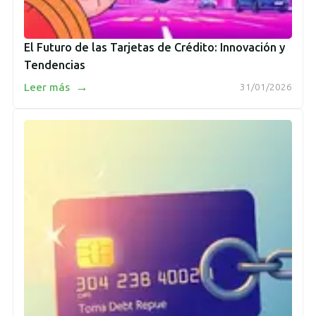
El Futuro de las Tarjetas de Crédito: Innovación y
Tendencias
→
Leer más
31/01/2026