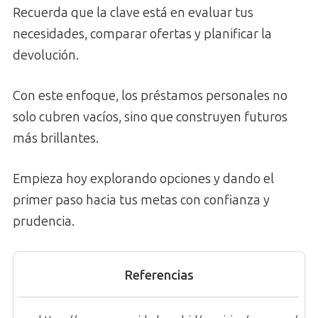
Recuerda que la clave está en evaluar tus
necesidades, comparar ofertas y planificar la
devolución.
Con este enfoque, los préstamos personales no
solo cubren vacíos, sino que construyen futuros
más brillantes.
Empieza hoy explorando opciones y dando el
primer paso hacia tus metas con confianza y
prudencia.
Referencias