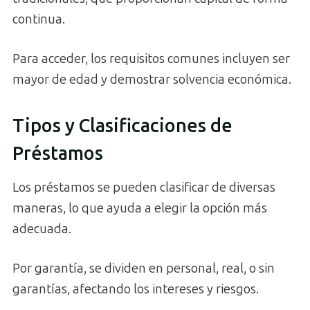
continua.
Para acceder, los requisitos comunes incluyen ser
mayor de edad y demostrar solvencia económica.
Tipos y Clasificaciones de
Préstamos
Los préstamos se pueden clasificar de diversas
maneras, lo que ayuda a elegir la opción más
adecuada.
Por garantía, se dividen en personal, real, o sin
garantías, afectando los intereses y riesgos.