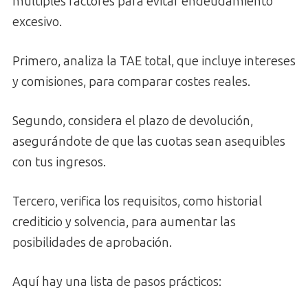
múltiples factores para evitar endeudamiento
excesivo.
Primero, analiza la TAE total, que incluye intereses
y comisiones, para comparar costes reales.
Segundo, considera el plazo de devolución,
asegurándote de que las cuotas sean asequibles
con tus ingresos.
Tercero, verifica los requisitos, como historial
crediticio y solvencia, para aumentar las
posibilidades de aprobación.
Aquí hay una lista de pasos prácticos: