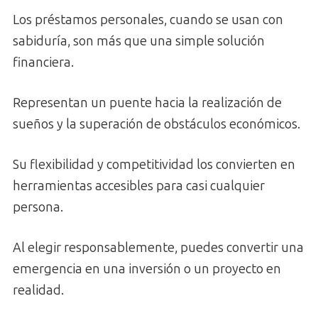
Los préstamos personales, cuando se usan con
sabiduría, son más que una simple solución
financiera.
Representan un puente hacia la realización de
sueños y la superación de obstáculos económicos.
Su flexibilidad y competitividad los convierten en
herramientas accesibles para casi cualquier
persona.
Al elegir responsablemente, puedes convertir una
emergencia en una inversión o un proyecto en
realidad.