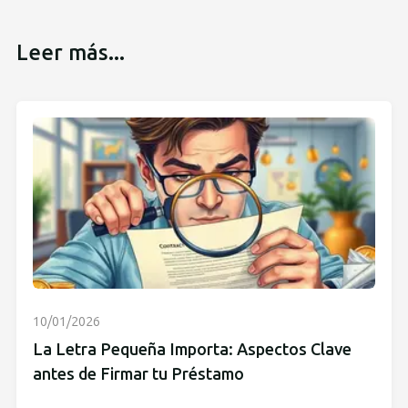
Leer más...
10/01/2026
La Letra Pequeña Importa: Aspectos Clave
antes de Firmar tu Préstamo