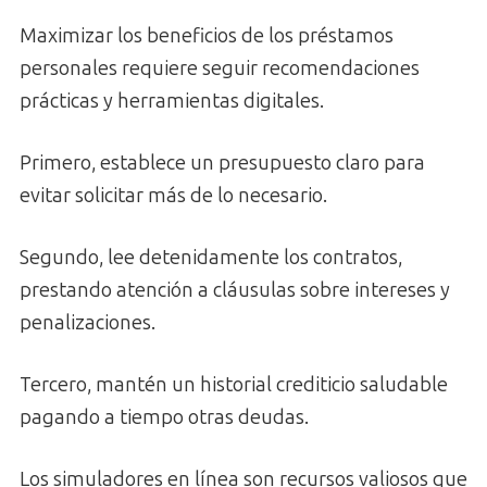
Maximizar los beneficios de los préstamos
personales requiere seguir recomendaciones
prácticas y herramientas digitales.
Primero, establece un presupuesto claro para
evitar solicitar más de lo necesario.
Segundo, lee detenidamente los contratos,
prestando atención a cláusulas sobre intereses y
penalizaciones.
Tercero, mantén un historial crediticio saludable
pagando a tiempo otras deudas.
Los simuladores en línea son recursos valiosos que