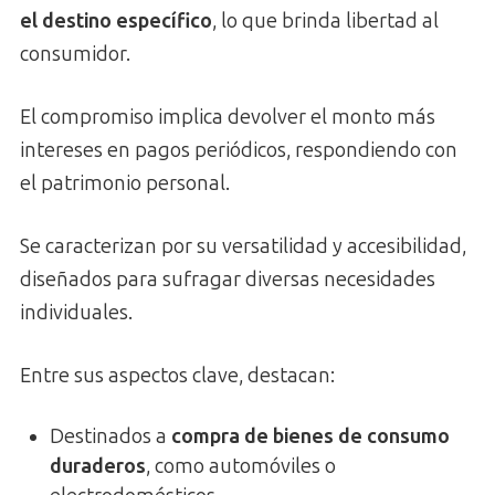
el destino específico
, lo que brinda libertad al
consumidor.
El compromiso implica devolver el monto más
intereses en pagos periódicos, respondiendo con
el patrimonio personal.
Se caracterizan por su versatilidad y accesibilidad,
diseñados para sufragar diversas necesidades
individuales.
Entre sus aspectos clave, destacan:
Destinados a
compra de bienes de consumo
duraderos
, como automóviles o