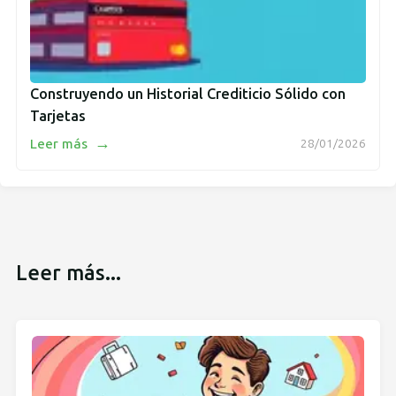
Construyendo un Historial Crediticio Sólido con
Tarjetas
→
Leer más
28/01/2026
Leer más...