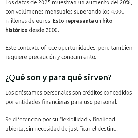
Los datos de 2025 muestran un aumento del 20%,
con volúmenes mensuales superando los 4.000
millones de euros.
Esto representa un hito
histórico
desde 2008.
Este contexto ofrece oportunidades, pero también
requiere precaución y conocimiento.
¿Qué son y para qué sirven?
Los préstamos personales son créditos concedidos
por entidades financieras para uso personal.
Se diferencian por su flexibilidad y finalidad
abierta, sin necesidad de justificar el destino.