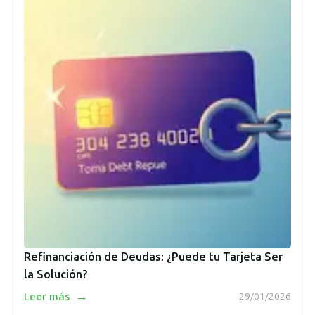
Refinanciación de Deudas: ¿Puede tu Tarjeta Ser
la Solución?
→
Leer más
29/01/2026