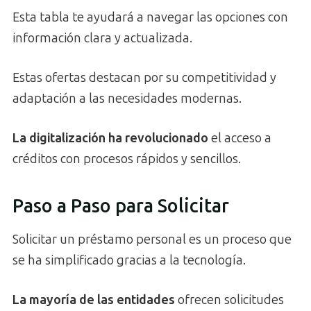
Esta tabla te ayudará a navegar las opciones con
información clara y actualizada.
Estas ofertas destacan por su competitividad y
adaptación a las necesidades modernas.
La digitalización ha revolucionado
el acceso a
créditos con procesos rápidos y sencillos.
Paso a Paso para Solicitar
Solicitar un préstamo personal es un proceso que
se ha simplificado gracias a la tecnología.
La mayoría de las entidades
ofrecen solicitudes