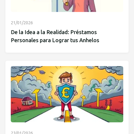
21/01/2026
De la Idea a la Realidad: Préstamos
Personales para Lograr tus Anhelos
23/01/2026