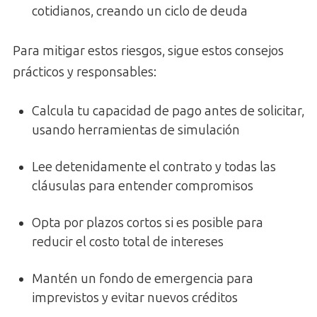
cotidianos, creando un ciclo de deuda
Para mitigar estos riesgos, sigue estos consejos
prácticos y responsables:
Calcula tu capacidad de pago antes de solicitar,
usando herramientas de simulación
Lee detenidamente el contrato y todas las
cláusulas para entender compromisos
Opta por plazos cortos si es posible para
reducir el costo total de intereses
Mantén un fondo de emergencia para
imprevistos y evitar nuevos créditos