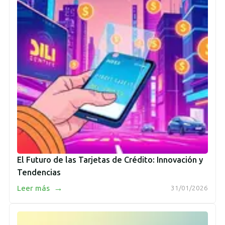
El Futuro de las Tarjetas de Crédito: Innovación y
Tendencias
→
Leer más
31/01/2026