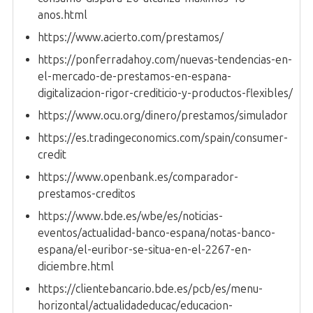
anos.html
https://www.acierto.com/prestamos/
https://ponferradahoy.com/nuevas-tendencias-en-
el-mercado-de-prestamos-en-espana-
digitalizacion-rigor-crediticio-y-productos-flexibles/
https://www.ocu.org/dinero/prestamos/simulador
https://es.tradingeconomics.com/spain/consumer-
credit
https://www.openbank.es/comparador-
prestamos-creditos
https://www.bde.es/wbe/es/noticias-
eventos/actualidad-banco-espana/notas-banco-
espana/el-euribor-se-situa-en-el-2267-en-
diciembre.html
https://clientebancario.bde.es/pcb/es/menu-
horizontal/actualidadeducac/educacion-