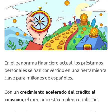
En el panorama financiero actual, los préstamos
personales se han convertido en una herramienta
clave para millones de españoles.
Con un
crecimiento acelerado del crédito al
consumo
, el mercado está en plena ebullición.