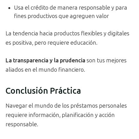
Usa el crédito de manera responsable y para
fines productivos que agreguen valor
La tendencia hacia productos flexibles y digitales
es positiva, pero requiere educación.
La transparencia y la prudencia
son tus mejores
aliados en el mundo financiero.
Conclusión Práctica
Navegar el mundo de los préstamos personales
requiere información, planificación y acción
responsable.