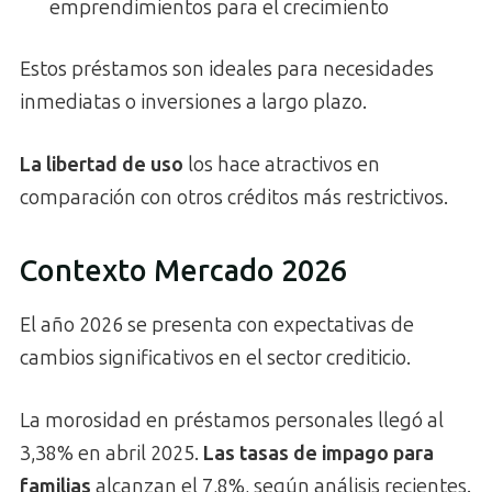
emprendimientos para el crecimiento
Estos préstamos son ideales para necesidades
inmediatas o inversiones a largo plazo.
La libertad de uso
los hace atractivos en
comparación con otros créditos más restrictivos.
Contexto Mercado 2026
El año 2026 se presenta con expectativas de
cambios significativos en el sector crediticio.
La morosidad en préstamos personales llegó al
3,38% en abril 2025.
Las tasas de impago para
familias
alcanzan el 7,8%, según análisis recientes.