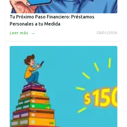
Tu Próximo Paso Financiero: Préstamos
Personales a tu Medida
→
Leer más
28/01/2026