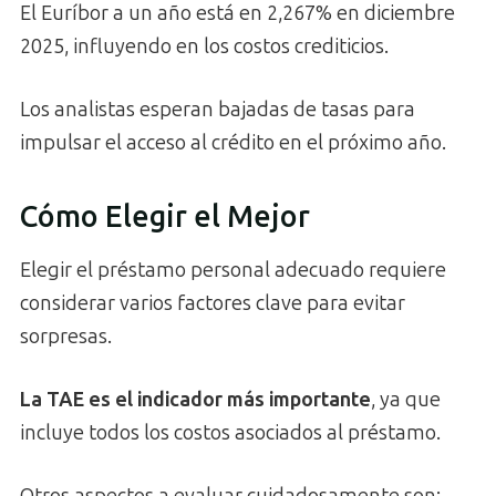
El Euríbor a un año está en 2,267% en diciembre
2025, influyendo en los costos crediticios.
Los analistas esperan bajadas de tasas para
impulsar el acceso al crédito en el próximo año.
Cómo Elegir el Mejor
Elegir el préstamo personal adecuado requiere
considerar varios factores clave para evitar
sorpresas.
La TAE es el indicador más importante
, ya que
incluye todos los costos asociados al préstamo.