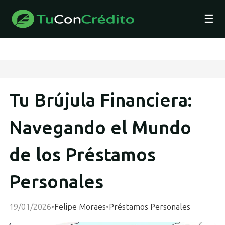
☰
Tu Brújula Financiera:
Navegando el Mundo
de los Préstamos
Personales
19/01/2026
•
Felipe Moraes
•
Préstamos Personales