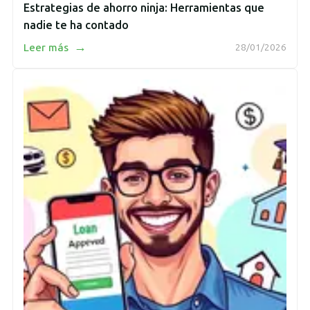
Estrategias de ahorro ninja: Herramientas que
nadie te ha contado
→
Leer más
28/01/2026