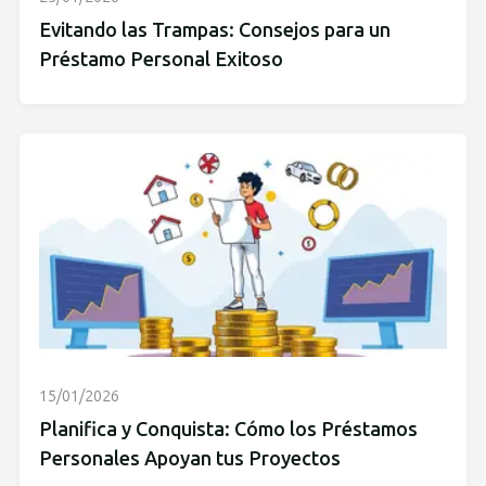
Evitando las Trampas: Consejos para un
Préstamo Personal Exitoso
15/01/2026
Planifica y Conquista: Cómo los Préstamos
Personales Apoyan tus Proyectos