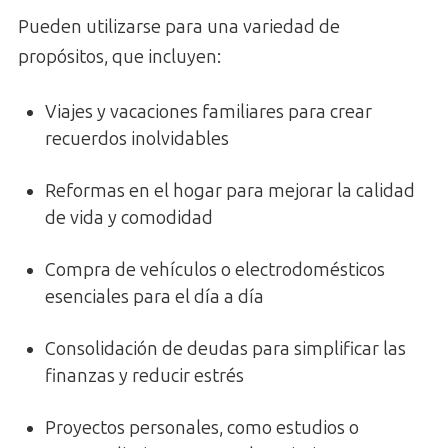
Pueden utilizarse para una variedad de
propósitos, que incluyen:
Viajes y vacaciones familiares para crear
recuerdos inolvidables
Reformas en el hogar para mejorar la calidad
de vida y comodidad
Compra de vehículos o electrodomésticos
esenciales para el día a día
Consolidación de deudas para simplificar las
finanzas y reducir estrés
Proyectos personales, como estudios o