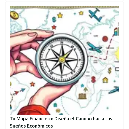
Tu Mapa Financiero: Diseña el Camino hacia tus
Sueños Económicos