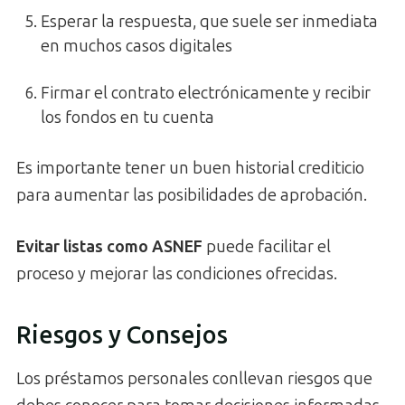
Esperar la respuesta, que suele ser inmediata
en muchos casos digitales
Firmar el contrato electrónicamente y recibir
los fondos en tu cuenta
Es importante tener un buen historial crediticio
para aumentar las posibilidades de aprobación.
Evitar listas como ASNEF
puede facilitar el
proceso y mejorar las condiciones ofrecidas.
Riesgos y Consejos
Los préstamos personales conllevan riesgos que