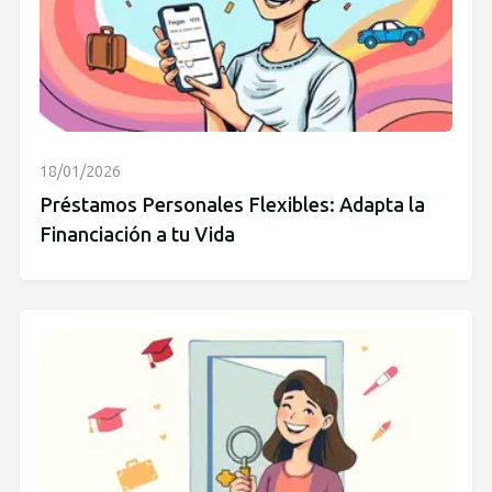
18/01/2026
Préstamos Personales Flexibles: Adapta la
Financiación a tu Vida