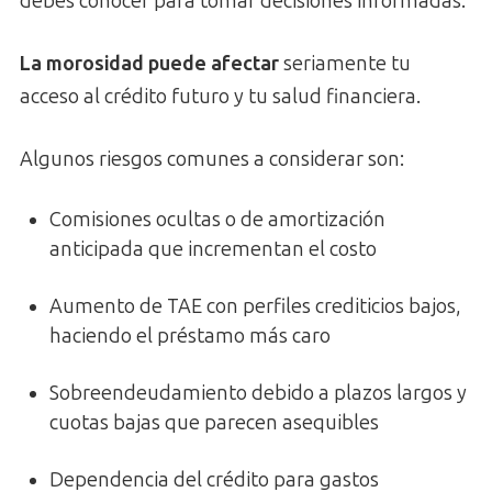
debes conocer para tomar decisiones informadas.
La morosidad puede afectar
seriamente tu
acceso al crédito futuro y tu salud financiera.
Algunos riesgos comunes a considerar son:
Comisiones ocultas o de amortización
anticipada que incrementan el costo
Aumento de TAE con perfiles crediticios bajos,
haciendo el préstamo más caro
Sobreendeudamiento debido a plazos largos y
cuotas bajas que parecen asequibles
Dependencia del crédito para gastos