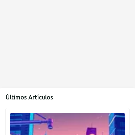
Últimos Artículos