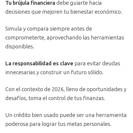
Tu brújula financiera
debe guiarte hacia
decisiones que mejoren tu bienestar económico.
Simula y compara siempre antes de
comprometerte, aprovechando las herramientas
disponibles.
La responsabilidad es clave
para evitar deudas
innecesarias y construir un futuro sólido.
Con el contexto de 2026, lleno de oportunidades y
desafíos, toma el control de tus finanzas.
Un crédito bien usado puede ser una herramienta
poderosa para lograr tus metas personales.