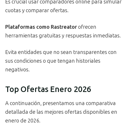
Es crucial usar comparadores online para simular
cuotas y comparar ofertas.
Plataformas como Rastreator
ofrecen
herramientas gratuitas y respuestas inmediatas.
Evita entidades que no sean transparentes con
sus condiciones o que tengan historiales
negativos.
Top Ofertas Enero 2026
A continuación, presentamos una comparativa
detallada de las mejores ofertas disponibles en
enero de 2026.