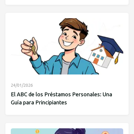
24/01/2026
El ABC de los Préstamos Personales: Una
Guía para Principiantes