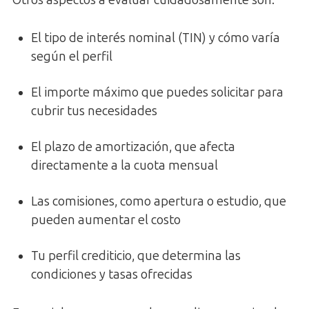
Otros aspectos a evaluar cuidadosamente son:
El tipo de interés nominal (TIN) y cómo varía
según el perfil
El importe máximo que puedes solicitar para
cubrir tus necesidades
El plazo de amortización, que afecta
directamente a la cuota mensual
Las comisiones, como apertura o estudio, que
pueden aumentar el costo
Tu perfil crediticio, que determina las
condiciones y tasas ofrecidas