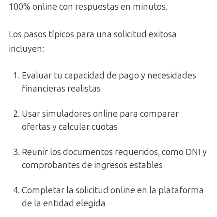
100% online con respuestas en minutos.
Los pasos típicos para una solicitud exitosa
incluyen:
Evaluar tu capacidad de pago y necesidades
financieras realistas
Usar simuladores online para comparar
ofertas y calcular cuotas
Reunir los documentos requeridos, como DNI y
comprobantes de ingresos estables
Completar la solicitud online en la plataforma
de la entidad elegida