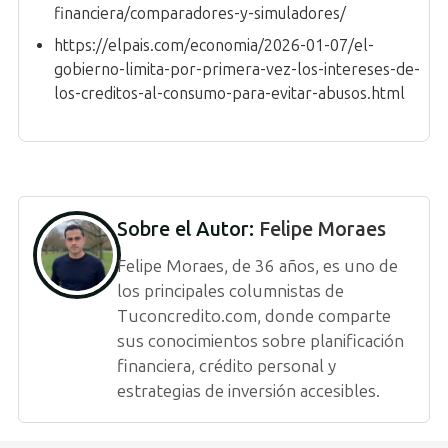
financiera/comparadores-y-simuladores/
https://elpais.com/economia/2026-01-07/el-
gobierno-limita-por-primera-vez-los-intereses-de-
los-creditos-al-consumo-para-evitar-abusos.html
Sobre el Autor:
Felipe Moraes
Felipe Moraes, de 36 años, es uno de
los principales columnistas de
Tuconcredito.com, donde comparte
sus conocimientos sobre planificación
financiera, crédito personal y
estrategias de inversión accesibles.