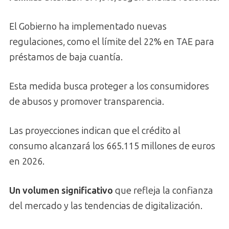
El Gobierno ha implementado nuevas
regulaciones, como el límite del 22% en TAE para
préstamos de baja cuantía.
Esta medida busca proteger a los consumidores
de abusos y promover transparencia.
Las proyecciones indican que el crédito al
consumo alcanzará los 665.115 millones de euros
en 2026.
Un volumen significativo
que refleja la confianza
del mercado y las tendencias de digitalización.