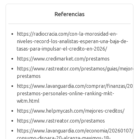
Referencias
https://radiocracia.com/con-la-morosidad-en-
niveles-record-los-analistas-esperan-una-baja-de-
tasas-para-impulsar-el-credito-en-2026/
https://www.credimarket.com/prestamos
https://www.rastreator.com/prestamos/guias/mejores
prestamos
https://www.lavanguardia.com/comprar/finanzas/202
prestamos-personales-online-ranking-mkt-
witm.html
https://www.helpmycash.com/mejores-creditos/
https://www.rastreator.com/prestamos
https://www.lavanguardia.com/economia/20260107/11
consumo-dispara-20-alcanza-maximos-18-